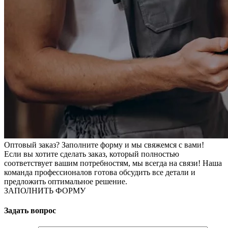
Оптовый заказ? Заполните форму и мы свяжемся с вами!
Если вы хотите сделать заказ, который полностью
соответствует вашим потребностям, мы всегда на связи! Наша
команда профессионалов готова обсудить все детали и
предложить оптимальное решение.
ЗАПОЛНИТЬ ФОРМУ
Задать вопрос