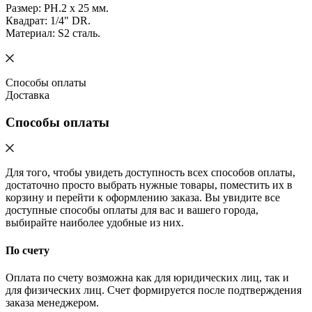
Размер: PH.2 х 25 мм.
Квадрат: 1/4" DR.
Материал: S2 сталь.
Способы оплаты
Доставка
Способы оплаты
Для того, чтобы увидеть доступность всех способов оплаты,
достаточно просто выбрать нужные товары, поместить их в
корзину и перейти к оформлению заказа. Вы увидите все
доступные способы оплаты для вас и вашего города,
выбирайте наиболее удобные из них.
По счету
Оплата по счету возможна как для юридических лиц, так и
для физических лиц. Счет формируется после подтверждения
заказа менеджером.