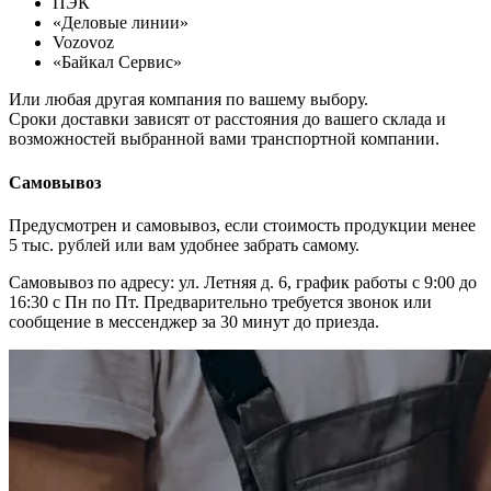
ПЭК
«Деловые линии»
Vozovoz
«Байкал Сервис»
Или любая другая компания по вашему выбору.
Сроки доставки зависят от расстояния до вашего склада и
возможностей выбранной вами транспортной компании.
Самовывоз
Предусмотрен и самовывоз, если стоимость продукции менее
5 тыс. рублей или вам удобнее забрать самому.
Самовывоз по адресу: ул. Летняя д. 6, график работы с 9:00 до
16:30 с Пн по Пт. Предварительно требуется звонок или
сообщение в мессенджер за 30 минут до приезда.