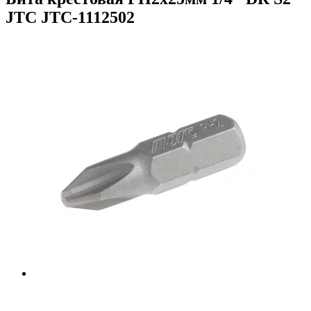
JTC JTC-1112502