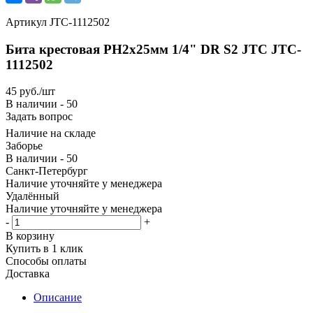
Артикул
JTC-1112502
Бита крестовая PH2х25мм 1/4" DR S2 JTC JTC-
1112502
45
руб.
/шт
В наличии - 50
Задать вопрос
Наличие на складе
Заборье
В наличии - 50
Санкт-Петербург
Наличие уточняйте у менеджера
Удалённый
Наличие уточняйте у менеджера
-
+
В корзину
Купить в 1 клик
Способы оплаты
Доставка
Описание