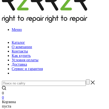
Меню
Каталог
О компании
Контакты
Как купить
Условия оплаты
Доставка
Сервис и гарантия
0
0
Корзина
пуста