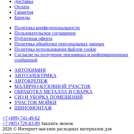
Доставка
Оплата
Гарантия
Бренды
Политика конфиденциальности
Пользовательское соглашение
Публичная оферта
Политика обработки персональных данных
Политика использования файлов cookie
Согласие на получение рекламных и информационных
сообщений
АВТОХИМИЯ
АВТОЭЛЕКТРИКА
АВТОКРЕПЕЖ
МАЛЯРНО-КУЗОВНОЙ УЧАСТОК
ОБРАБОТКА МЕТАЛЛА И СВАРКА
СИЗ И УБОРКА ПОМЕЩЕНИЙ
УЧАСТОК МОЙКИ
ШИНОМОНТАЖ
+7 (499) 741-49-62
+7 (905) 729-83-89
Заказать звонок
2026 © Интернет-магазин расходных материалов для