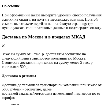
По ссылке
При оформлении заказа выберите удобный способ получения
ссылки на оплату: на почту, в мессенджер или sms. По этой
ссылке вы сможете перейти на платёжную страницу, где
нужно указать свои платежные данные и подтвердить оплату.
Доставка по Москве и в пределах МКАД
Заказ на сумму от 5 тыс. р. доставляем бесплатно на
следующий день транспортом компании по Москве.
Стоимость доставки, при заказе на сумму менее 5 тыс. р.
составляет 500 р.
Доставка в регионы
Доставка до терминала транспортной компании при заказе от
5000 рублей - бесплатно, далее
доставкой заказа займется одна из компаний-партнеров по ее
тарифам: