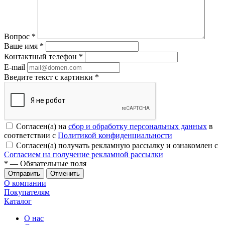
Вопрос
*
Ваше имя
*
Контактный телефон
*
E-mail
Введите текст с картинки
*
Согласен(а) на
сбор и обработку персональных данных
в
соответствии с
Политикой конфиденциальности
Согласен(а) получать рекламную рассылку и ознакомлен с
Согласием на получение рекламной рассылки
*
— Обязательные поля
Отменить
О компании
Покупателям
Каталог
О нас