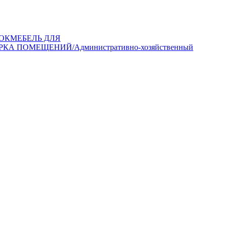
ОК
МЕБЕЛЬ ДЛЯ
РКА ПОМЕЩЕНИЙ/Административно-хозяйственный