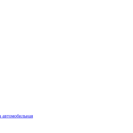
а автомобильная