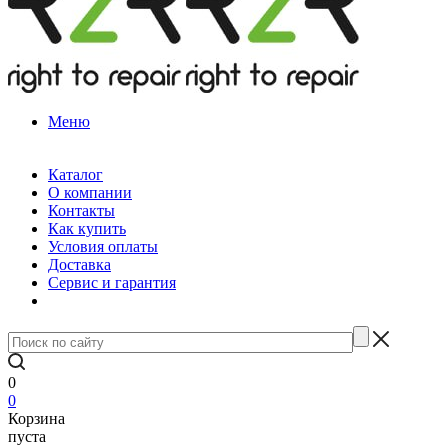
Меню
Каталог
О компании
Контакты
Как купить
Условия оплаты
Доставка
Сервис и гарантия
0
0
Корзина
пуста