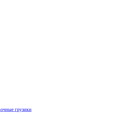
очные грузики