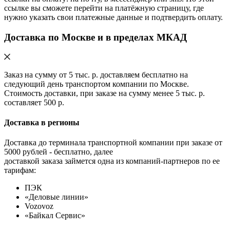
ссылке вы сможете перейти на платёжную страницу, где
нужно указать свои платежные данные и подтвердить оплату.
Доставка по Москве и в пределах МКАД
Заказ на сумму от 5 тыс. р. доставляем бесплатно на
следующий день транспортом компании по Москве.
Стоимость доставки, при заказе на сумму менее 5 тыс. р.
составляет 500 р.
Доставка в регионы
Доставка до терминала транспортной компании при заказе от
5000 рублей - бесплатно, далее
доставкой заказа займется одна из компаний-партнеров по ее
тарифам:
ПЭК
«Деловые линии»
Vozovoz
«Байкал Сервис»