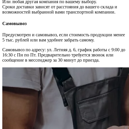
Или любая другая компания по вашему выбору.
Сроки доставки зависят от расстояния до вашего склада и
возможностей выбранной вами транспортной компании.
Самовывоз
Предусмотрен и самовывоз, если стоимость продукции менее
5 тыс. рублей или вам удобнее забрать самому.
Самовывоз по адресу: ул. Летняя д. 6, график работы с 9:00 до
16:30 с Пн по Пт. Предварительно требуется звонок или
сообщение в мессенджер за 30 минут до приезда.