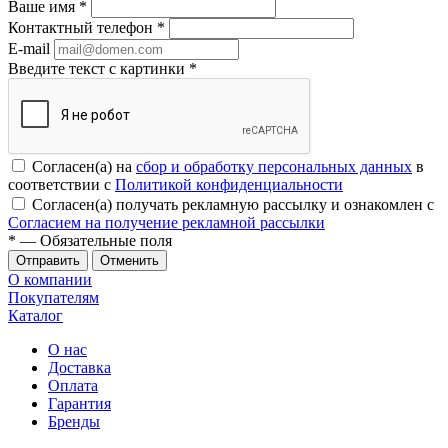
Ваше имя
*
Контактный телефон
*
E-mail
Введите текст с картинки
*
Согласен(а) на
сбор и обработку персональных данных
в
соответствии с
Политикой конфиденциальности
Согласен(а) получать рекламную рассылку и ознакомлен с
Согласием на получение рекламной рассылки
*
— Обязательные поля
Отменить
О компании
Покупателям
Каталог
О нас
Доставка
Оплата
Гарантия
Бренды