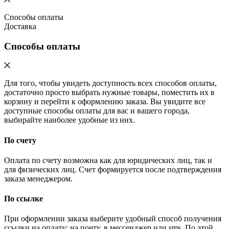
Способы оплаты
Доставка
Способы оплаты
Для того, чтобы увидеть доступность всех способов оплаты,
достаточно просто выбрать нужные товары, поместить их в
корзину и перейти к оформлению заказа. Вы увидите все
доступные способы оплаты для вас и вашего города,
выбирайте наиболее удобные из них.
По счету
Оплата по счету возможна как для юридических лиц, так и
для физических лиц. Счет формируется после подтверждения
заказа менеджером.
По ссылке
При оформлении заказа выберите удобный способ получения
ссылки на оплату: на почту, в мессенджер или sms. По этой