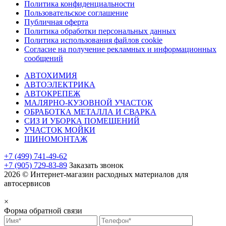
Политика конфиденциальности
Пользовательское соглашение
Публичная оферта
Политика обработки персональных данных
Политика использования файлов cookie
Согласие на получение рекламных и информационных
сообщений
АВТОХИМИЯ
АВТОЭЛЕКТРИКА
АВТОКРЕПЕЖ
МАЛЯРНО-КУЗОВНОЙ УЧАСТОК
ОБРАБОТКА МЕТАЛЛА И СВАРКА
СИЗ И УБОРКА ПОМЕЩЕНИЙ
УЧАСТОК МОЙКИ
ШИНОМОНТАЖ
+7 (499) 741-49-62
+7 (905) 729-83-89
Заказать звонок
2026 © Интернет-магазин расходных материалов для
автосервисов
×
Форма обратной связи