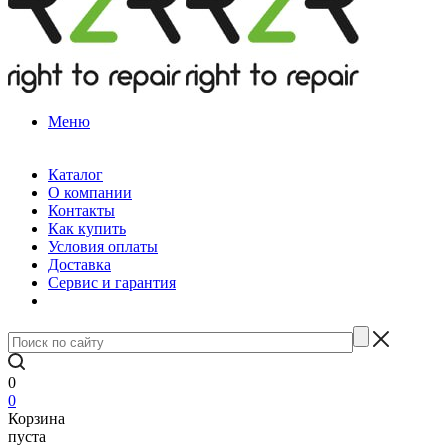
Меню
Каталог
О компании
Контакты
Как купить
Условия оплаты
Доставка
Сервис и гарантия
0
0
Корзина
пуста