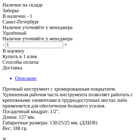
Наличие на складе
Заборье
В наличии - 1
Санкт-Петербург
Наличие уточняйте у менеджера
Удалённый
Наличие уточняйте у менеджера
-
+
В корзину
Купить в 1 клик
Способы оплаты
Доставка
Описание
Прочный инструмент с хромированным покрытием.
Удлиненная рабочая часть инструмента позволяет работать с
крепежными элементами в труднодоступных местах либо
применяется для обеспечения большего усилия.
Посадочный квадрат: 1/2".
Длина: 127 мм.
Габаритные размеры: 130/25/25 мм. (Д/Ш/В)
Вес: 188 гр.