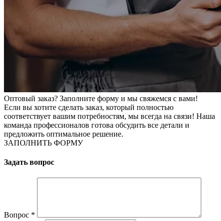
Оптовый заказ? Заполните форму и мы свяжемся с вами!
Если вы хотите сделать заказ, который полностью
соответствует вашим потребностям, мы всегда на связи! Наша
команда профессионалов готова обсудить все детали и
предложить оптимальное решение.
ЗАПОЛНИТЬ ФОРМУ
Задать вопрос
Вопрос
*