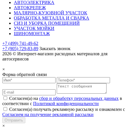
АВТОЭЛЕКТРИКА
АВТОКРЕПЕЖ
МАЛЯРНО-КУЗОВНОЙ УЧАСТОК
ОБРАБОТКА МЕТАЛЛА И СВАРКА
СИЗ И УБОРКА ПОМЕЩЕНИЙ
УЧАСТОК МОЙКИ
ШИНОМОНТАЖ
+7 (499) 741-49-62
+7 (905) 729-83-89
Заказать звонок
2026 © Интернет-магазин расходных материалов для
автосервисов
×
Форма обратной связи
Согласен(а) на
сбор и обработку персональных данных
в
соответствии с
Политикой конфиденциальности
Согласен(а) получать рекламную рассылку и ознакомлен с
Согласием на получение рекламной рассылки
Отправить
×