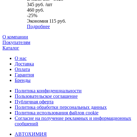
345
руб.
/шт
460
руб.
-
25
%
Экономия
115
руб.
Подробнее
О компании
Покупателям
Каталог
О нас
Доставка
Оплата
Гарантия
Бренды
Политика конфиденциальности
Пользовательское соглашение
Публичная оферта
Политика обработки персональных данных
Политика использования файлов cookie
Согласие на получение рекламных и информационных
сообщений
АВТОХИМИЯ