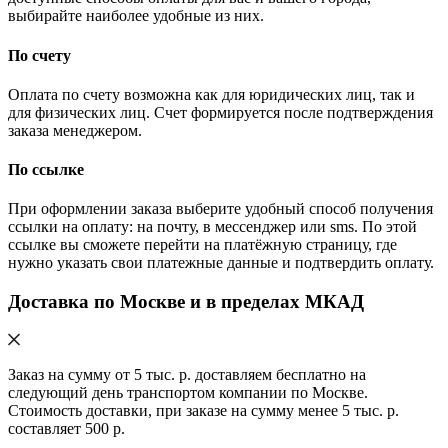
выбирайте наиболее удобные из них.
По счету
Оплата по счету возможна как для юридических лиц, так и
для физических лиц. Счет формируется после подтверждения
заказа менеджером.
По ссылке
При оформлении заказа выберите удобный способ получения
ссылки на оплату: на почту, в мессенджер или sms. По этой
ссылке вы сможете перейти на платёжную страницу, где
нужно указать свои платежные данные и подтвердить оплату.
Доставка по Москве и в пределах МКАД
Заказ на сумму от 5 тыс. р. доставляем бесплатно на
следующий день транспортом компании по Москве.
Стоимость доставки, при заказе на сумму менее 5 тыс. р.
составляет 500 р.