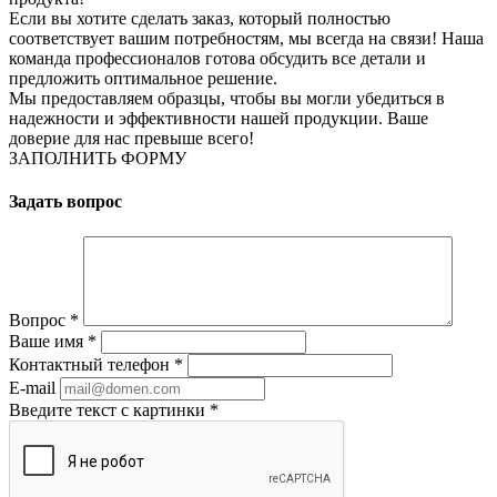
Если вы хотите сделать заказ, который полностью
соответствует вашим потребностям, мы всегда на связи! Наша
команда профессионалов готова обсудить все детали и
предложить оптимальное решение.
Мы предоставляем образцы, чтобы вы могли убедиться в
надежности и эффективности нашей продукции. Ваше
доверие для нас превыше всего!
ЗАПОЛНИТЬ ФОРМУ
Задать вопрос
Вопрос
*
Ваше имя
*
Контактный телефон
*
E-mail
Введите текст с картинки
*