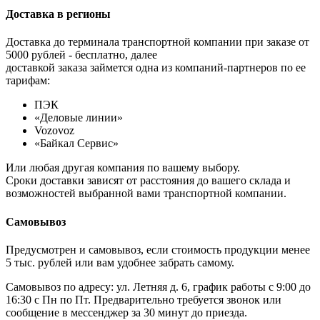
Доставка в регионы
Доставка до терминала транспортной компании при заказе от
5000 рублей - бесплатно, далее
доставкой заказа займется одна из компаний-партнеров по ее
тарифам:
ПЭК
«Деловые линии»
Vozovoz
«Байкал Сервис»
Или любая другая компания по вашему выбору.
Сроки доставки зависят от расстояния до вашего склада и
возможностей выбранной вами транспортной компании.
Самовывоз
Предусмотрен и самовывоз, если стоимость продукции менее
5 тыс. рублей или вам удобнее забрать самому.
Самовывоз по адресу: ул. Летняя д. 6, график работы с 9:00 до
16:30 с Пн по Пт. Предварительно требуется звонок или
сообщение в мессенджер за 30 минут до приезда.