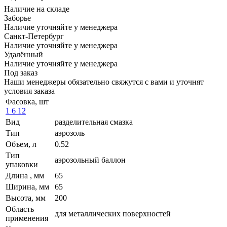
Наличие на складе
Заборье
Наличие уточняйте у менеджера
Санкт-Петербург
Наличие уточняйте у менеджера
Удалённый
Наличие уточняйте у менеджера
Под заказ
Наши менеджеры обязательно свяжутся с вами и уточнят
условия заказа
Фасовка, шт
1
6
12
Вид
разделительная смазка
Тип
аэрозоль
Объем, л
0.52
Тип
аэрозольный баллон
упаковки
Длина , мм
65
Ширина, мм
65
Высота, мм
200
Область
для металлических поверхностей
применения