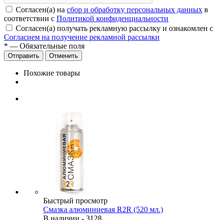
Согласен(а) на
сбор и обработку персональных данных
в
соответствии с
Политикой конфиденциальности
Согласен(а) получать рекламную рассылку и ознакомлен с
Согласием на получение рекламной рассылки
*
— Обязательные поля
Отменить
Похожие товары
Быстрый просмотр
Смазка алюминиевая R2R (520 мл.)
В наличии - 3128