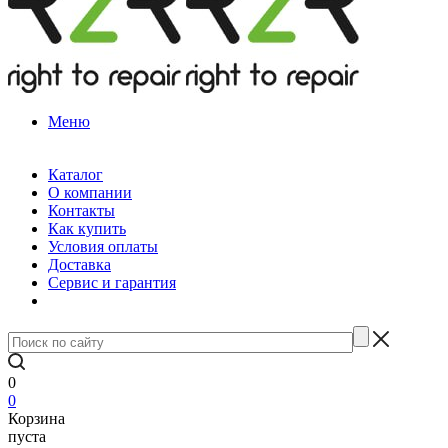
Меню
Каталог
О компании
Контакты
Как купить
Условия оплаты
Доставка
Сервис и гарантия
0
0
Корзина
пуста