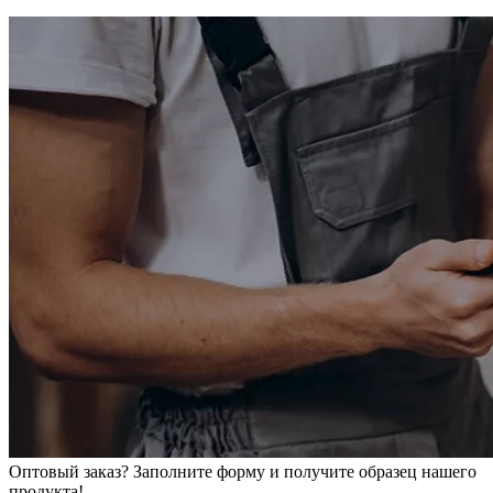
Оптовый заказ? Заполните форму и получите образец нашего
продукта!