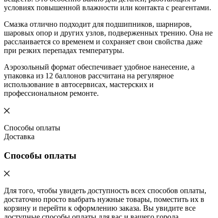
условиях повышенной влажности или контакта с реагентами.
Смазка отлично подходит для подшипников, шарниров,
шаровых опор и других узлов, подверженных трению. Она не
расслаивается со временем и сохраняет свои свойства даже
при резких перепадах температуры.
Аэрозольный формат обеспечивает удобное нанесение, а
упаковка из 12 баллонов рассчитана на регулярное
использование в автосервисах, мастерских и
профессиональном ремонте.
Способы оплаты
Доставка
Способы оплаты
Для того, чтобы увидеть доступность всех способов оплаты,
достаточно просто выбрать нужные товары, поместить их в
корзину и перейти к оформлению заказа. Вы увидите все
доступные способы оплаты для вас и вашего города,