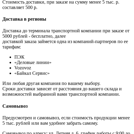
Стоимость доставки, при заказе на сумму менее 5 тыс. р.
составляет 500 р.
Доставка в регионы
Доставка до терминала транспортной компании при заказе от
5000 рублей - бесплатно, далее
доставкой заказа займется одна из компаний-партнеров по ее
тарифам:
ПЭК
«Деловые линии»
Vozovoz
«Байкал Сервис»
Или любая другая компания по вашему выбору.
Сроки доставки зависят от расстояния до вашего склада и
возможностей выбранной вами транспортной компании.
Самовывоз
Предусмотрен и самовывоз, если стоимость продукции менее
5 тыс. рублей или вам удобнее забрать самому.
Самовывоз по адресу: ул. Летняя д. 6, график работы с 9:00 до