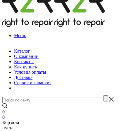
Меню
Каталог
О компании
Контакты
Как купить
Условия оплаты
Доставка
Сервис и гарантия
0
0
Корзина
пуста