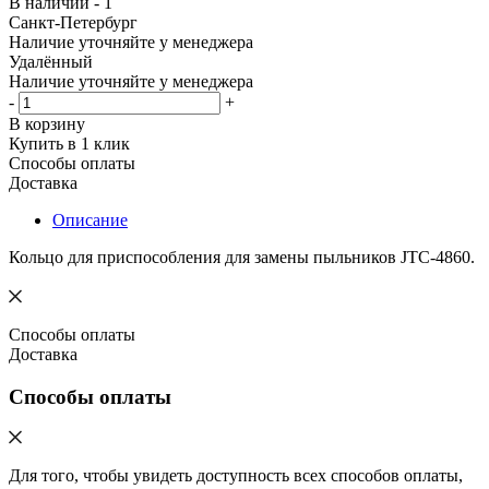
В наличии - 1
Санкт-Петербург
Наличие уточняйте у менеджера
Удалённый
Наличие уточняйте у менеджера
-
+
В корзину
Купить в 1 клик
Способы оплаты
Доставка
Описание
Кольцо для приспособления для замены пыльников JTC-4860.
Способы оплаты
Доставка
Способы оплаты
Для того, чтобы увидеть доступность всех способов оплаты,