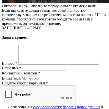
Оптовый заказ? Заполните форму и мы свяжемся с вами!
Если вы хотите сделать заказ, который полностью
соответствует вашим потребностям, мы всегда на связи! Наша
команда профессионалов готова обсудить все детали и
предложить оптимальное решение.
ЗАПОЛНИТЬ ФОРМУ
Задать вопрос
Вопрос
*
Ваше имя
*
Контактный телефон
*
E-mail
Введите текст с картинки
*
Согласен(а) на
сбор и обработку персональных данных
в