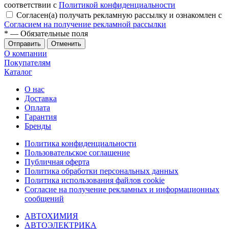
соответствии с
Политикой конфиденциальности
Согласен(а) получать рекламную рассылку и ознакомлен с
Согласием на получение рекламной рассылки
*
— Обязательные поля
Отменить
О компании
Покупателям
Каталог
О нас
Доставка
Оплата
Гарантия
Бренды
Политика конфиденциальности
Пользовательское соглашение
Публичная оферта
Политика обработки персональных данных
Политика использования файлов cookie
Согласие на получение рекламных и информационных
сообщений
АВТОХИМИЯ
АВТОЭЛЕКТРИКА