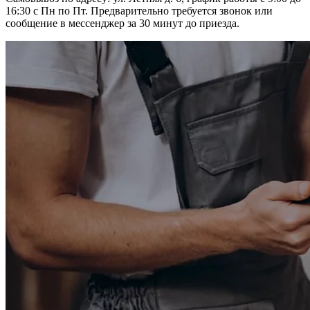
16:30 с Пн по Пт. Предварительно требуется звонок или
сообщение в мессенджер за 30 минут до приезда.