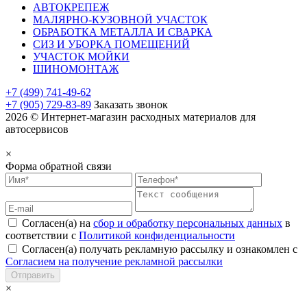
АВТОКРЕПЕЖ
МАЛЯРНО-КУЗОВНОЙ УЧАСТОК
ОБРАБОТКА МЕТАЛЛА И СВАРКА
СИЗ И УБОРКА ПОМЕЩЕНИЙ
УЧАСТОК МОЙКИ
ШИНОМОНТАЖ
+7 (499) 741-49-62
+7 (905) 729-83-89
Заказать звонок
2026 © Интернет-магазин расходных материалов для
автосервисов
×
Форма обратной связи
Согласен(а) на
сбор и обработку персональных данных
в
соответствии с
Политикой конфиденциальности
Согласен(а) получать рекламную рассылку и ознакомлен с
Согласием на получение рекламной рассылки
Отправить
×