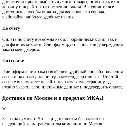
достаточно просто выбрать нужные товары, поместить их в
корзину и перейти к оформлению заказа. Вы увидите все
доступные способы оплаты для вас и вашего города,
выбирайте наиболее удобные из них.
По счету
Оплата по счету возможна как для юридических лиц, так и
для физических лиц. Счет формируется после подтверждения
заказа менеджером.
По ссылке
При оформлении заказа выберите удобный способ получения
ссылки на оплату: на почту, в мессенджер или sms. По этой
ссылке вы сможете перейти на платёжную страницу, где
нужно указать свои платежные данные и подтвердить оплату.
Доставка по Москве и в пределах МКАД
Заказ на сумму от 5 тыс. р. доставляем бесплатно на
следующий день транспортом компании по Москве.