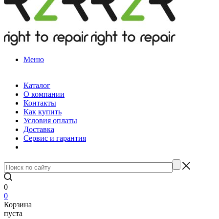
Меню
Каталог
О компании
Контакты
Как купить
Условия оплаты
Доставка
Сервис и гарантия
0
0
Корзина
пуста