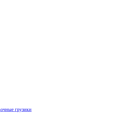
очные грузики