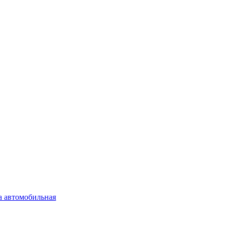
а автомобильная