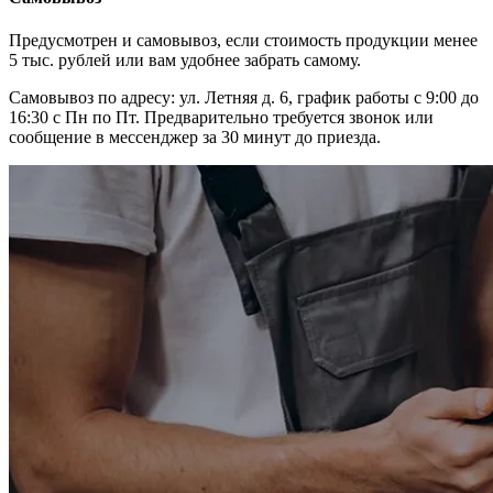
Предусмотрен и самовывоз, если стоимость продукции менее
5 тыс. рублей или вам удобнее забрать самому.
Самовывоз по адресу: ул. Летняя д. 6, график работы с 9:00 до
16:30 с Пн по Пт. Предварительно требуется звонок или
сообщение в мессенджер за 30 минут до приезда.