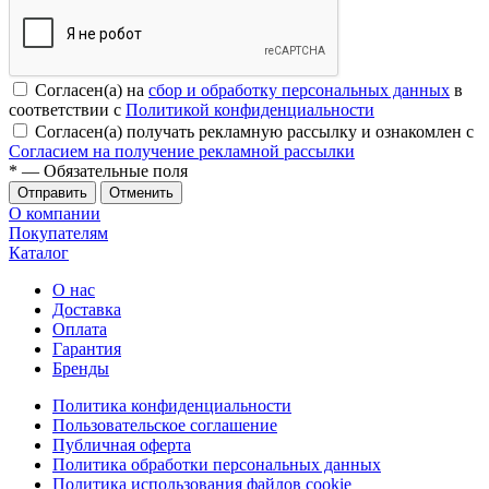
Согласен(а) на
сбор и обработку персональных данных
в
соответствии с
Политикой конфиденциальности
Согласен(а) получать рекламную рассылку и ознакомлен с
Согласием на получение рекламной рассылки
*
— Обязательные поля
Отменить
О компании
Покупателям
Каталог
О нас
Доставка
Оплата
Гарантия
Бренды
Политика конфиденциальности
Пользовательское соглашение
Публичная оферта
Политика обработки персональных данных
Политика использования файлов cookie