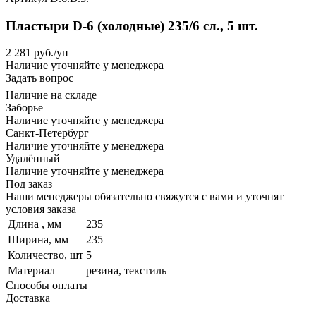
Пластыри D-6 (холодные) 235/6 сл., 5 шт.
2 281
руб.
/уп
Наличие уточняйте у менеджера
Задать вопрос
Наличие на складе
Заборье
Наличие уточняйте у менеджера
Санкт-Петербург
Наличие уточняйте у менеджера
Удалённый
Наличие уточняйте у менеджера
Под заказ
Наши менеджеры обязательно свяжутся с вами и уточнят
условия заказа
Длина , мм
235
Ширина, мм
235
Количество, шт
5
Материал
резина, текстиль
Способы оплаты
Доставка