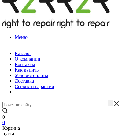
Меню
Каталог
О компании
Контакты
Как купить
Условия оплаты
Доставка
Сервис и гарантия
0
0
Корзина
пуста