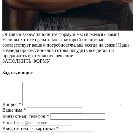
Оптовый заказ? Заполните форму и мы свяжемся с вами!
Если вы хотите сделать заказ, который полностью
соответствует вашим потребностям, мы всегда на связи! Наша
команда профессионалов готова обсудить все детали и
предложить оптимальное решение.
ЗАПОЛНИТЬ ФОРМУ
Задать вопрос
Вопрос
*
Ваше имя
*
Контактный телефон
*
E-mail
Введите текст с картинки
*