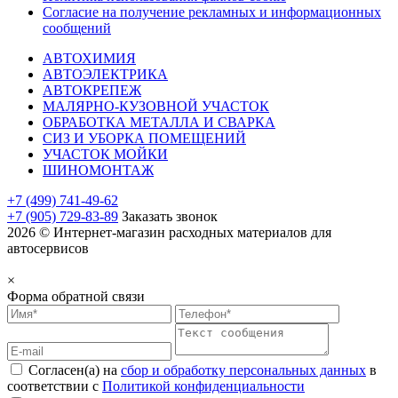
Согласие на получение рекламных и информационных
сообщений
АВТОХИМИЯ
АВТОЭЛЕКТРИКА
АВТОКРЕПЕЖ
МАЛЯРНО-КУЗОВНОЙ УЧАСТОК
ОБРАБОТКА МЕТАЛЛА И СВАРКА
СИЗ И УБОРКА ПОМЕЩЕНИЙ
УЧАСТОК МОЙКИ
ШИНОМОНТАЖ
+7 (499) 741-49-62
+7 (905) 729-83-89
Заказать звонок
2026 © Интернет-магазин расходных материалов для
автосервисов
×
Форма обратной связи
Согласен(а) на
сбор и обработку персональных данных
в
соответствии с
Политикой конфиденциальности