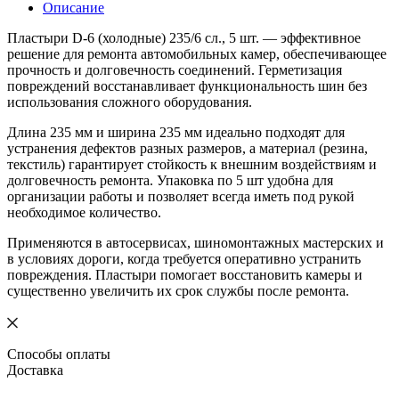
Описание
Пластыри D-6 (холодные) 235/6 сл., 5 шт. — эффективное
решение для ремонта автомобильных камер, обеспечивающее
прочность и долговечность соединений. Герметизация
повреждений восстанавливает функциональность шин без
использования сложного оборудования.
Длина 235 мм и ширина 235 мм идеально подходят для
устранения дефектов разных размеров, а материал (резина,
текстиль) гарантирует стойкость к внешним воздействиям и
долговечность ремонта. Упаковка по 5 шт удобна для
организации работы и позволяет всегда иметь под рукой
необходимое количество.
Применяются в автосервисах, шиномонтажных мастерских и
в условиях дороги, когда требуется оперативно устранить
повреждения. Пластыри помогает восстановить камеры и
существенно увеличить их срок службы после ремонта.
Способы оплаты
Доставка