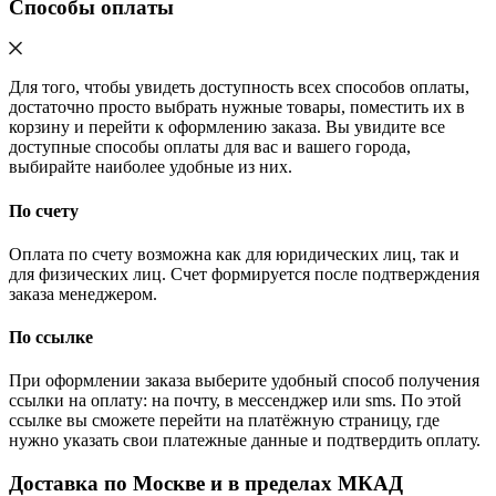
Способы оплаты
Для того, чтобы увидеть доступность всех способов оплаты,
достаточно просто выбрать нужные товары, поместить их в
корзину и перейти к оформлению заказа. Вы увидите все
доступные способы оплаты для вас и вашего города,
выбирайте наиболее удобные из них.
По счету
Оплата по счету возможна как для юридических лиц, так и
для физических лиц. Счет формируется после подтверждения
заказа менеджером.
По ссылке
При оформлении заказа выберите удобный способ получения
ссылки на оплату: на почту, в мессенджер или sms. По этой
ссылке вы сможете перейти на платёжную страницу, где
нужно указать свои платежные данные и подтвердить оплату.
Доставка по Москве и в пределах МКАД