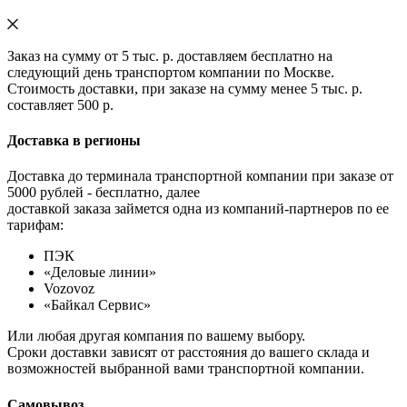
Заказ на сумму от 5 тыс. р. доставляем бесплатно на
следующий день транспортом компании по Москве.
Стоимость доставки, при заказе на сумму менее 5 тыс. р.
составляет 500 р.
Доставка в регионы
Доставка до терминала транспортной компании при заказе от
5000 рублей - бесплатно, далее
доставкой заказа займется одна из компаний-партнеров по ее
тарифам:
ПЭК
«Деловые линии»
Vozovoz
«Байкал Сервис»
Или любая другая компания по вашему выбору.
Сроки доставки зависят от расстояния до вашего склада и
возможностей выбранной вами транспортной компании.
Самовывоз