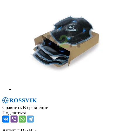
Сравнить
В сравнении
Поделиться
Артикул
D.6.B.5.