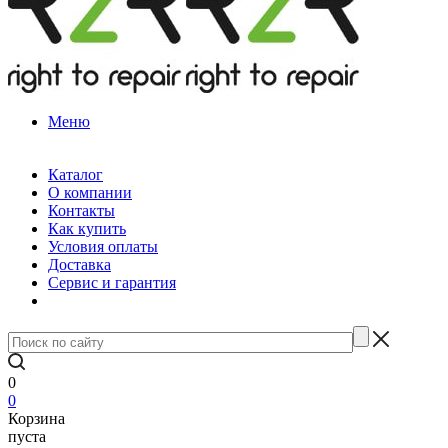
Меню
Каталог
О компании
Контакты
Как купить
Условия оплаты
Доставка
Сервис и гарантия
0
0
Корзина
пуста