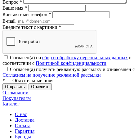
Вопрос
*
Ваше имя
*
Контактный телефон
*
E-mail
Введите текст с картинки
*
Согласен(а) на
сбор и обработку персональных данных
в
соответствии с
Политикой конфиденциальности
Согласен(а) получать рекламную рассылку и ознакомлен с
Согласием на получение рекламной рассылки
*
— Обязательные поля
Отменить
О компании
Покупателям
Каталог
О нас
Доставка
Оплата
Гарантия
Бренды