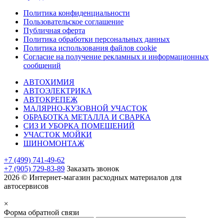
Политика конфиденциальности
Пользовательское соглашение
Публичная оферта
Политика обработки персональных данных
Политика использования файлов cookie
Согласие на получение рекламных и информационных
сообщений
АВТОХИМИЯ
АВТОЭЛЕКТРИКА
АВТОКРЕПЕЖ
МАЛЯРНО-КУЗОВНОЙ УЧАСТОК
ОБРАБОТКА МЕТАЛЛА И СВАРКА
СИЗ И УБОРКА ПОМЕЩЕНИЙ
УЧАСТОК МОЙКИ
ШИНОМОНТАЖ
+7 (499) 741-49-62
+7 (905) 729-83-89
Заказать звонок
2026 © Интернет-магазин расходных материалов для
автосервисов
×
Форма обратной связи