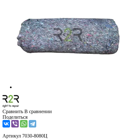
Сравнить
В сравнении
Поделиться
Артикул
7030-8080Ц