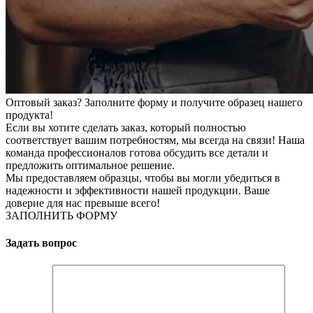
Оптовый заказ? Заполните форму и получите образец нашего
продукта!
Если вы хотите сделать заказ, который полностью
соответствует вашим потребностям, мы всегда на связи! Наша
команда профессионалов готова обсудить все детали и
предложить оптимальное решение.
Мы предоставляем образцы, чтобы вы могли убедиться в
надежности и эффективности нашей продукции. Ваше
доверие для нас превыше всего!
ЗАПОЛНИТЬ ФОРМУ
Задать вопрос