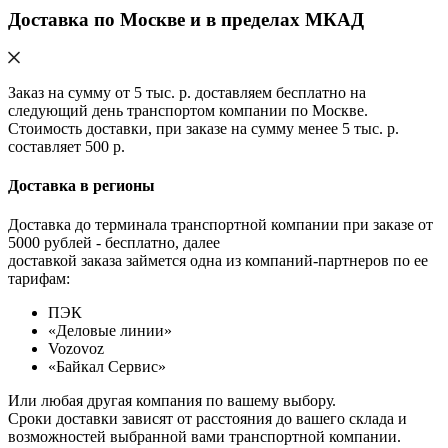
Доставка по Москве и в пределах МКАД
Заказ на сумму от 5 тыс. р. доставляем бесплатно на
следующий день транспортом компании по Москве.
Стоимость доставки, при заказе на сумму менее 5 тыс. р.
составляет 500 р.
Доставка в регионы
Доставка до терминала транспортной компании при заказе от
5000 рублей - бесплатно, далее
доставкой заказа займется одна из компаний-партнеров по ее
тарифам:
ПЭК
«Деловые линии»
Vozovoz
«Байкал Сервис»
Или любая другая компания по вашему выбору.
Сроки доставки зависят от расстояния до вашего склада и
возможностей выбранной вами транспортной компании.