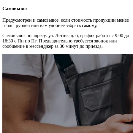
Самовывоз
Предусмотрен и самовывоз, если стоимость продукции менее
5 тыс. рублей или вам удобнее забрать самому.
Самовывоз по адресу: ул. Летняя д. 6, график работы с 9:00 до
16:30 с Пн по Пт. Предварительно требуется звонок или
сообщение в мессенджер за 30 минут до приезда.