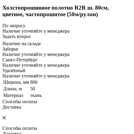
Холстопрошивное полотно R2R ш. 80см,
цветное, частопрошитое (50м/рулон)
По запросу
Наличие уточняйте у менеджера
Задать вопрос
Наличие на складе
Заборье
Наличие уточняйте у менеджера
Санкт-Петербург
Наличие уточняйте у менеджера
Удалённый
Наличие уточняйте у менеджера
Ширина, мм
800
Длина, м
50
Материал
ткань
Способы оплаты
Доставка
Способы оплаты
Доставка