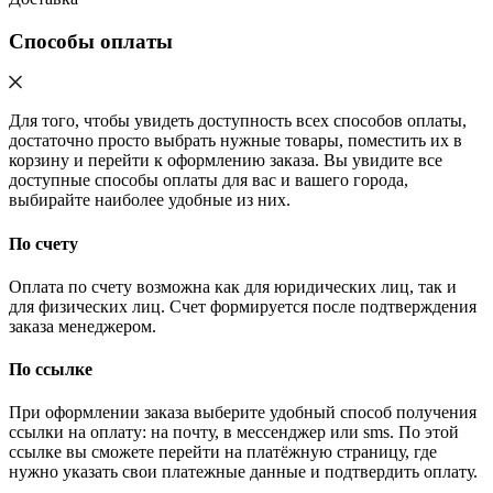
Способы оплаты
Для того, чтобы увидеть доступность всех способов оплаты,
достаточно просто выбрать нужные товары, поместить их в
корзину и перейти к оформлению заказа. Вы увидите все
доступные способы оплаты для вас и вашего города,
выбирайте наиболее удобные из них.
По счету
Оплата по счету возможна как для юридических лиц, так и
для физических лиц. Счет формируется после подтверждения
заказа менеджером.
По ссылке
При оформлении заказа выберите удобный способ получения
ссылки на оплату: на почту, в мессенджер или sms. По этой
ссылке вы сможете перейти на платёжную страницу, где
нужно указать свои платежные данные и подтвердить оплату.