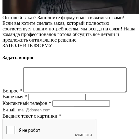
Оптовый заказ? Заполните форму и мы свяжемся с вами!
Если вы хотите сделать заказ, который полностью
соответствует вашим потребностям, мы всегда на связи! Наша
команда профессионалов готова обсудить все детали и
предложить оптимальное решение.
ЗАПОЛНИТЬ ФОРМУ
Задать вопрос
Вопрос
*
Ваше имя
*
Контактный телефон
*
E-mail
Введите текст с картинки
*