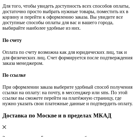
Для того, чтобы увидеть доступность всех способов оплаты,
достаточно просто выбрать нужные товары, поместить их в
корзину и перейти к оформлению заказа. Вы увидите все
доступные способы оплаты для вас и вашего города,
выбирайте наиболее удобные из них.
По счету
Оплата по счету возможна как для юридических лиц, так и
для физических лиц. Счет формируется после подтверждения
заказа менеджером.
По ссылке
При оформлении заказа выберите удобный способ получения
ссылки на оплату: на почту, в мессенджер или sms. По этой
ссылке вы сможете перейти на платёжную страницу, где
нужно указать свои платежные данные и подтвердить оплату.
Доставка по Москве и в пределах МКАД