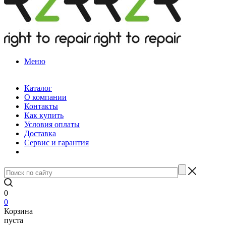
Меню
Каталог
О компании
Контакты
Как купить
Условия оплаты
Доставка
Сервис и гарантия
0
0
Корзина
пуста