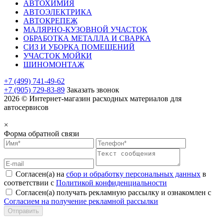
АВТОХИМИЯ
АВТОЭЛЕКТРИКА
АВТОКРЕПЕЖ
МАЛЯРНО-КУЗОВНОЙ УЧАСТОК
ОБРАБОТКА МЕТАЛЛА И СВАРКА
СИЗ И УБОРКА ПОМЕЩЕНИЙ
УЧАСТОК МОЙКИ
ШИНОМОНТАЖ
+7 (499) 741-49-62
+7 (905) 729-83-89
Заказать звонок
2026 © Интернет-магазин расходных материалов для
автосервисов
×
Форма обратной связи
Согласен(а) на
сбор и обработку персональных данных
в
соответствии с
Политикой конфиденциальности
Согласен(а) получать рекламную рассылку и ознакомлен с
Согласием на получение рекламной рассылки
Отправить