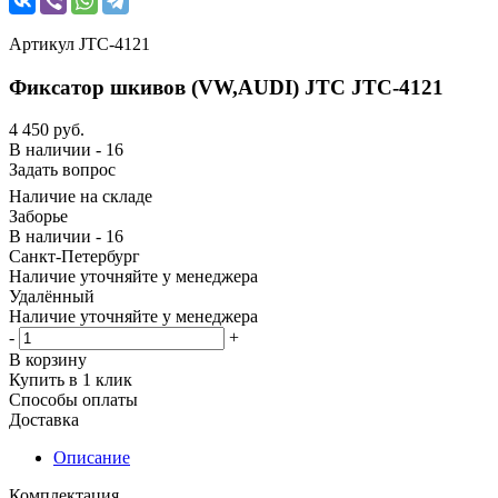
Артикул
JTC-4121
Фиксатор шкивов (VW,AUDI) JTC JTC-4121
4 450
руб.
В наличии - 16
Задать вопрос
Наличие на складе
Заборье
В наличии - 16
Санкт-Петербург
Наличие уточняйте у менеджера
Удалённый
Наличие уточняйте у менеджера
-
+
В корзину
Купить в 1 клик
Способы оплаты
Доставка
Описание
Комплектация