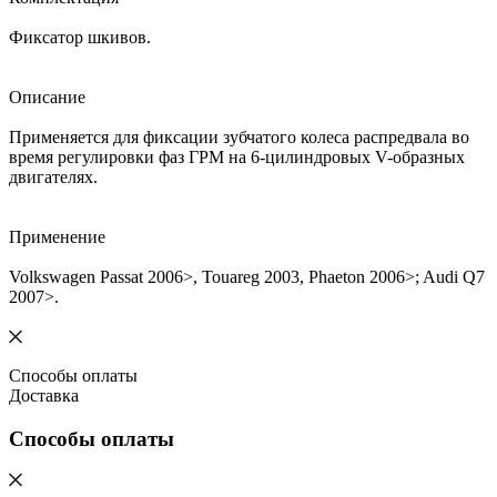
Фиксатор шкивов.
Описание
Применяется для фиксации зубчатого колеса распредвала во
время регулировки фаз ГРМ на 6-цилиндровых V-образных
двигателях.
Применение
Volkswagen Passat 2006>, Touareg 2003, Phaeton 2006>; Audi Q7
2007>.
Способы оплаты
Доставка
Способы оплаты