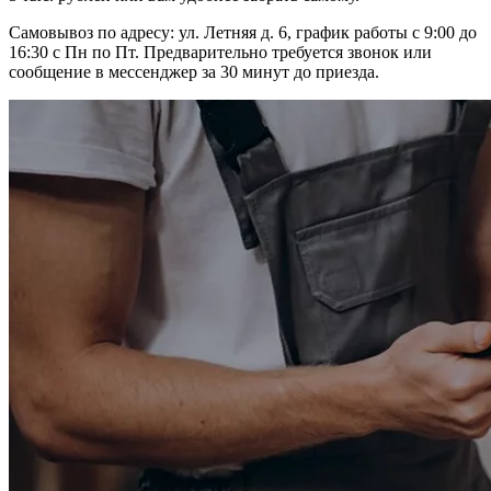
Самовывоз по адресу: ул. Летняя д. 6, график работы с 9:00 до
16:30 с Пн по Пт. Предварительно требуется звонок или
сообщение в мессенджер за 30 минут до приезда.