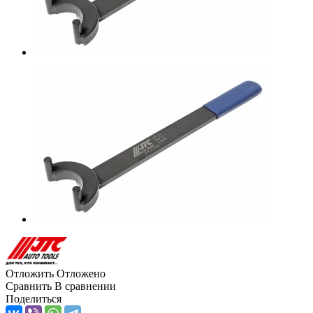
Отложить
Отложено
Сравнить
В сравнении
Поделиться