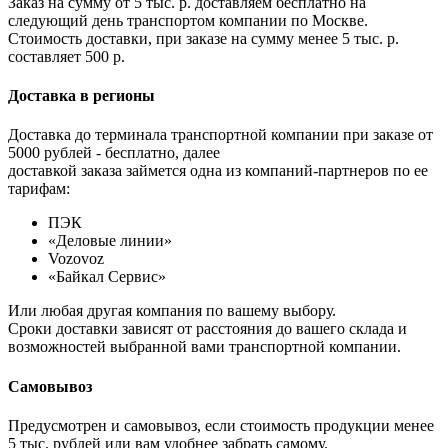
Заказ на сумму от 5 тыс. р. доставляем бесплатно на
следующий день транспортом компании по Москве.
Стоимость доставки, при заказе на сумму менее 5 тыс. р.
составляет 500 р.
Доставка в регионы
Доставка до терминала транспортной компании при заказе от
5000 рублей - бесплатно, далее
доставкой заказа займется одна из компаний-партнеров по ее
тарифам:
ПЭК
«Деловые линии»
Vozovoz
«Байкал Сервис»
Или любая другая компания по вашему выбору.
Сроки доставки зависят от расстояния до вашего склада и
возможностей выбранной вами транспортной компании.
Самовывоз
Предусмотрен и самовывоз, если стоимость продукции менее
5 тыс. рублей или вам удобнее забрать самому.