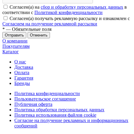
Согласен(а) на
сбор и обработку персональных данных
в
соответствии с
Политикой конфиденциальности
Согласен(а) получать рекламную рассылку и ознакомлен с
Согласием на получение рекламной рассылки
*
— Обязательные поля
Отменить
О компании
Покупателям
Каталог
О нас
Доставка
Оплата
Гарантия
Бренды
Политика конфиденциальности
Пользовательское соглашение
Публичная оферта
Политика обработки персональных данных
Политика использования файлов cookie
Согласие на получение рекламных и информационных
сообщений