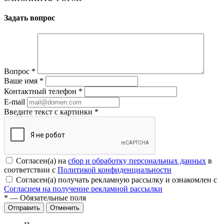
Задать вопрос
Вопрос
*
Ваше имя
*
Контактный телефон
*
E-mail
Введите текст с картинки
*
Согласен(а) на
сбор и обработку персональных данных
в
соответствии с
Политикой конфиденциальности
Согласен(а) получать рекламную рассылку и ознакомлен с
Согласием на получение рекламной рассылки
*
— Обязательные поля
Отменить