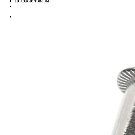
Похожие товары