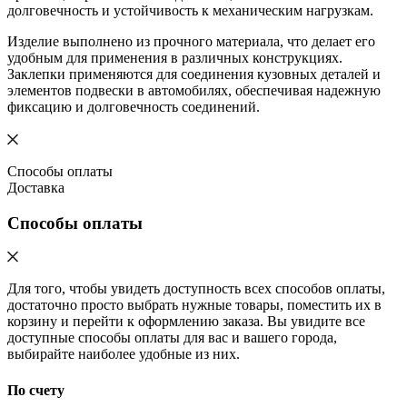
долговечность и устойчивость к механическим нагрузкам.
Изделие выполнено из прочного материала, что делает его
удобным для применения в различных конструкциях.
Заклепки применяются для соединения кузовных деталей и
элементов подвески в автомобилях, обеспечивая надежную
фиксацию и долговечность соединений.
Способы оплаты
Доставка
Способы оплаты
Для того, чтобы увидеть доступность всех способов оплаты,
достаточно просто выбрать нужные товары, поместить их в
корзину и перейти к оформлению заказа. Вы увидите все
доступные способы оплаты для вас и вашего города,
выбирайте наиболее удобные из них.
По счету