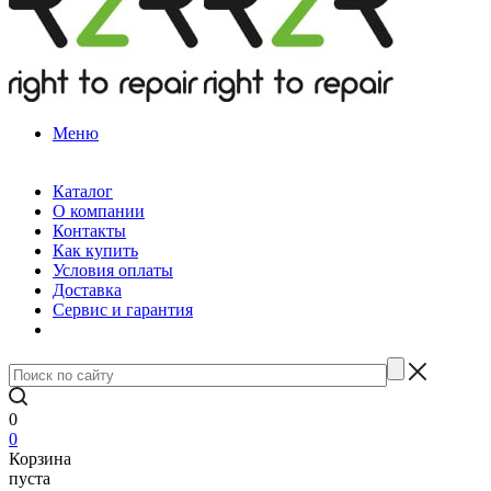
Меню
Каталог
О компании
Контакты
Как купить
Условия оплаты
Доставка
Сервис и гарантия
0
0
Корзина
пуста