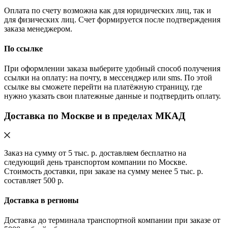
Оплата по счету возможна как для юридических лиц, так и
для физических лиц. Счет формируется после подтверждения
заказа менеджером.
По ссылке
При оформлении заказа выберите удобный способ получения
ссылки на оплату: на почту, в мессенджер или sms. По этой
ссылке вы сможете перейти на платёжную страницу, где
нужно указать свои платежные данные и подтвердить оплату.
Доставка по Москве и в пределах МКАД
Заказ на сумму от 5 тыс. р. доставляем бесплатно на
следующий день транспортом компании по Москве.
Стоимость доставки, при заказе на сумму менее 5 тыс. р.
составляет 500 р.
Доставка в регионы
Доставка до терминала транспортной компании при заказе от