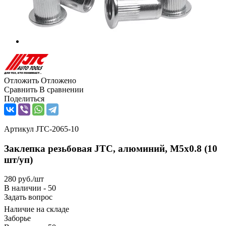
Отложить
Отложено
Сравнить
В сравнении
Поделиться
Артикул
JTC-2065-10
Заклепка резьбовая JTC, алюминий, M5х0.8 (10
шт/уп)
280
руб.
/шт
В наличии - 50
Задать вопрос
Наличие на складе
Заборье