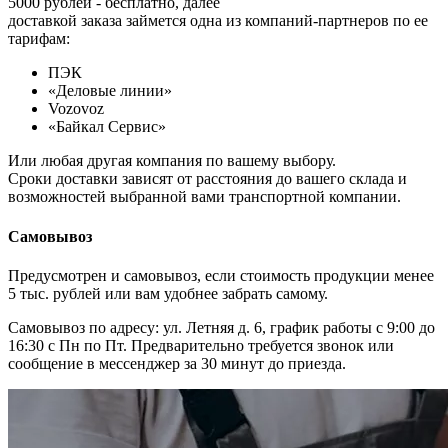
5000 рублей - бесплатно, далее
доставкой заказа займется одна из компаний-партнеров по ее
тарифам:
ПЭК
«Деловые линии»
Vozovoz
«Байкал Сервис»
Или любая другая компания по вашему выбору.
Сроки доставки зависят от расстояния до вашего склада и
возможностей выбранной вами транспортной компании.
Самовывоз
Предусмотрен и самовывоз, если стоимость продукции менее
5 тыс. рублей или вам удобнее забрать самому.
Самовывоз по адресу: ул. Летняя д. 6, график работы с 9:00 до
16:30 с Пн по Пт. Предварительно требуется звонок или
сообщение в мессенджер за 30 минут до приезда.