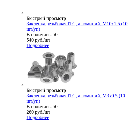
Быстрый просмотр
Заклепка резьбовая JTC, алюминий, M10х1.5 (10
шт/уп)
В наличии - 50
540
руб.
/шт
Подробнее
Быстрый просмотр
Заклепка резьбовая JTC, алюминий, M3х0.5 (10
шт/уп)
В наличии - 50
260
руб.
/шт
Подробнее