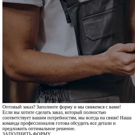
Оптовый заказ? Заполните форму и мы свяжемся с вами!
Если вы хотите сделать заказ, который полностью
соответствует вашим потребностям, мы всегда на связи! Наша
команда профессионалов готова обсудить все детали и
предложить оптимальное решение.
ЗАПОЛНИТЬ ФОРМУ