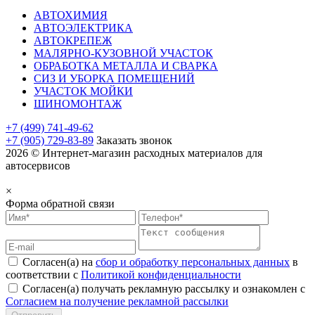
АВТОХИМИЯ
АВТОЭЛЕКТРИКА
АВТОКРЕПЕЖ
МАЛЯРНО-КУЗОВНОЙ УЧАСТОК
ОБРАБОТКА МЕТАЛЛА И СВАРКА
СИЗ И УБОРКА ПОМЕЩЕНИЙ
УЧАСТОК МОЙКИ
ШИНОМОНТАЖ
+7 (499) 741-49-62
+7 (905) 729-83-89
Заказать звонок
2026 © Интернет-магазин расходных материалов для
автосервисов
×
Форма обратной связи
Согласен(а) на
сбор и обработку персональных данных
в
соответствии с
Политикой конфиденциальности
Согласен(а) получать рекламную рассылку и ознакомлен с
Согласием на получение рекламной рассылки