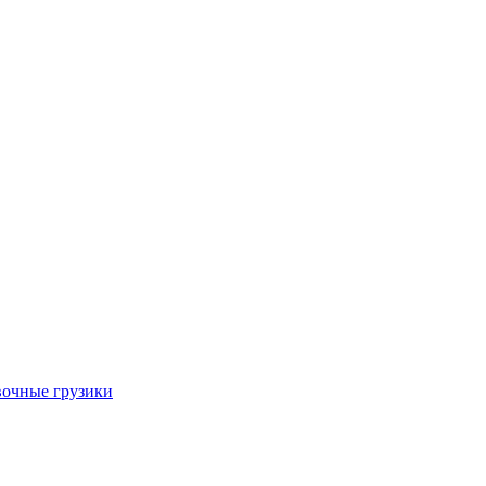
очные грузики