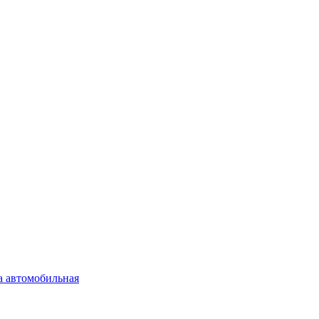
а автомобильная