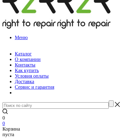
Меню
Каталог
О компании
Контакты
Как купить
Условия оплаты
Доставка
Сервис и гарантия
0
0
Корзина
пуста