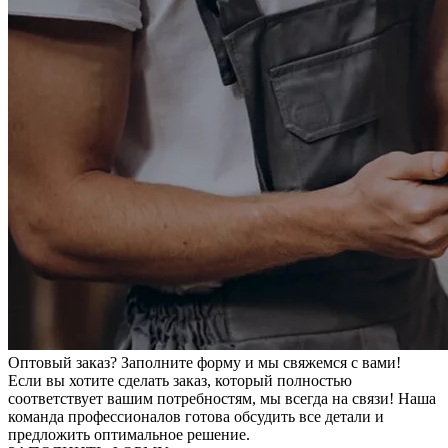
Оптовый заказ? Заполните форму и мы свяжемся с вами!
Если вы хотите сделать заказ, который полностью
соответствует вашим потребностям, мы всегда на связи! Наша
команда профессионалов готова обсудить все детали и
предложить оптимальное решение.