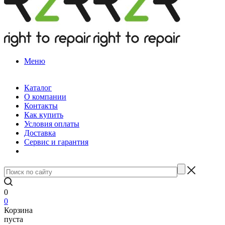
Меню
Каталог
О компании
Контакты
Как купить
Условия оплаты
Доставка
Сервис и гарантия
0
0
Корзина
пуста