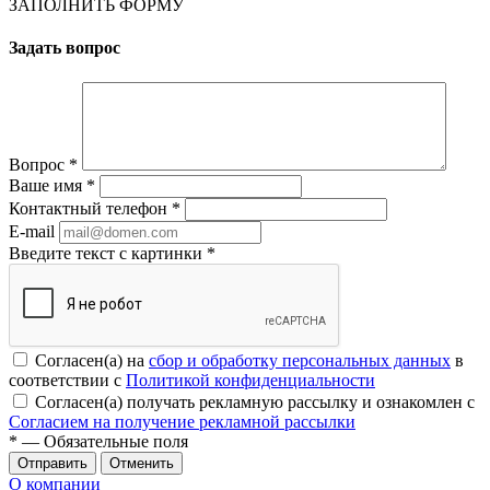
ЗАПОЛНИТЬ ФОРМУ
Задать вопрос
Вопрос
*
Ваше имя
*
Контактный телефон
*
E-mail
Введите текст с картинки
*
Согласен(а) на
сбор и обработку персональных данных
в
соответствии с
Политикой конфиденциальности
Согласен(а) получать рекламную рассылку и ознакомлен с
Согласием на получение рекламной рассылки
*
— Обязательные поля
Отменить
О компании