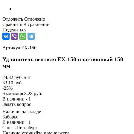
Отложить
Отложено
Сравнить
В сравнении
Поделиться
Артикул
ЕХ-150
Удлинитель вентиля ЕХ-150 пластиковый 150
мм
24.82
руб.
/шт
33.10
руб.
-
25
%
Экономия
8.28
руб.
В наличии - 1
Задать вопрос
Наличие на складе
Заборье
В наличии - 1
Санкт-Петербург
Наличие уточняйте у менеджера