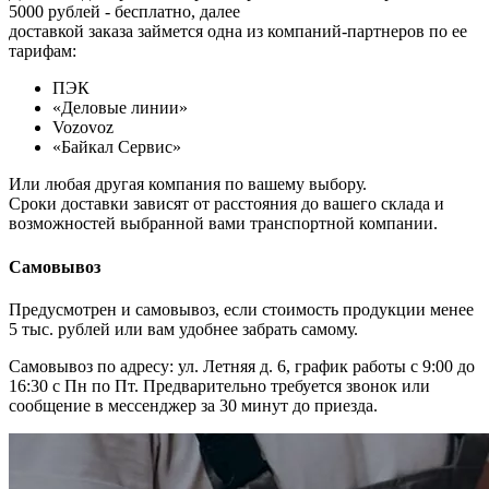
5000 рублей - бесплатно, далее
доставкой заказа займется одна из компаний-партнеров по ее
тарифам:
ПЭК
«Деловые линии»
Vozovoz
«Байкал Сервис»
Или любая другая компания по вашему выбору.
Сроки доставки зависят от расстояния до вашего склада и
возможностей выбранной вами транспортной компании.
Самовывоз
Предусмотрен и самовывоз, если стоимость продукции менее
5 тыс. рублей или вам удобнее забрать самому.
Самовывоз по адресу: ул. Летняя д. 6, график работы с 9:00 до
16:30 с Пн по Пт. Предварительно требуется звонок или
сообщение в мессенджер за 30 минут до приезда.