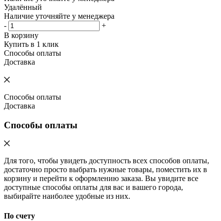
Удалённый
Наличие уточняйте у менеджера
-
+
В корзину
Купить в 1 клик
Способы оплаты
Доставка
Способы оплаты
Доставка
Способы оплаты
Для того, чтобы увидеть доступность всех способов оплаты,
достаточно просто выбрать нужные товары, поместить их в
корзину и перейти к оформлению заказа. Вы увидите все
доступные способы оплаты для вас и вашего города,
выбирайте наиболее удобные из них.
По счету