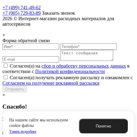
+7 (499) 741-49-62
+7 (905) 729-83-89
Заказать звонок
2026 © Интернет-магазин расходных материалов для
автосервисов
×
Форма обратной связи
Согласен(а) на
сбор и обработку персональных данных
в
соответствии с
Политикой конфиденциальности
Согласен(а) получать рекламную рассылку и ознакомлен с
Согласием на получение рекламной рассылки
Отправить
×
Спасибо!
Заявка успешно отправлена
На нашем сайте мы используем
cookie файлы
Понятно
Узнать подробнее