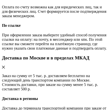
Оплата по счету возможна как для юридических лиц, так и
для физических лиц. Счет формируется после подтверждения
заказа менеджером.
По ссылке
При оформлении заказа выберите удобный способ получения
ссылки на оплату: на почту, в мессенджер или sms. По этой
ссылке вы сможете перейти на платёжную страницу, где
нужно указать свои платежные данные и подтвердить оплату.
Доставка по Москве и в пределах МКАД
Заказ на сумму от 5 тыс. р. доставляем бесплатно на
следующий день транспортом компании по Москве.
Стоимость доставки, при заказе на сумму менее 5 тыс. р.
составляет 500 р.
Доставка в регионы
Доставка до терминала транспортной компании при заказе от