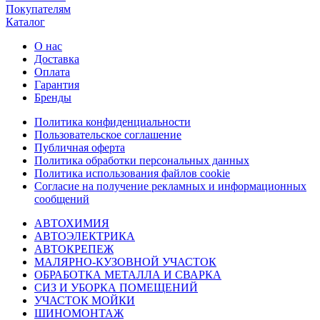
Покупателям
Каталог
О нас
Доставка
Оплата
Гарантия
Бренды
Политика конфиденциальности
Пользовательское соглашение
Публичная оферта
Политика обработки персональных данных
Политика использования файлов cookie
Согласие на получение рекламных и информационных
сообщений
АВТОХИМИЯ
АВТОЭЛЕКТРИКА
АВТОКРЕПЕЖ
МАЛЯРНО-КУЗОВНОЙ УЧАСТОК
ОБРАБОТКА МЕТАЛЛА И СВАРКА
СИЗ И УБОРКА ПОМЕЩЕНИЙ
УЧАСТОК МОЙКИ
ШИНОМОНТАЖ