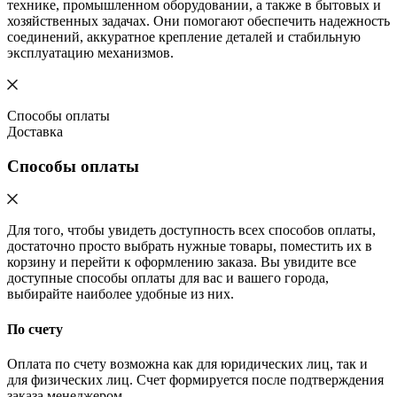
технике, промышленном оборудовании, а также в бытовых и
хозяйственных задачах. Они помогают обеспечить надежность
соединений, аккуратное крепление деталей и стабильную
эксплуатацию механизмов.
Способы оплаты
Доставка
Способы оплаты
Для того, чтобы увидеть доступность всех способов оплаты,
достаточно просто выбрать нужные товары, поместить их в
корзину и перейти к оформлению заказа. Вы увидите все
доступные способы оплаты для вас и вашего города,
выбирайте наиболее удобные из них.
По счету
Оплата по счету возможна как для юридических лиц, так и
для физических лиц. Счет формируется после подтверждения
заказа менеджером.