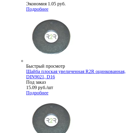
Экономия
1.05
руб.
Подробнее
Быстрый просмотр
Шайба плоская увеличенная R2R оцинкованная,
DIN9021, D16
Под заказ
15.09
руб.
/шт
Подробнее