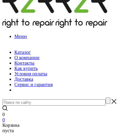
Меню
Каталог
О компании
Контакты
Как купить
Условия оплаты
Доставка
Сервис и гарантия
0
0
Корзина
пуста