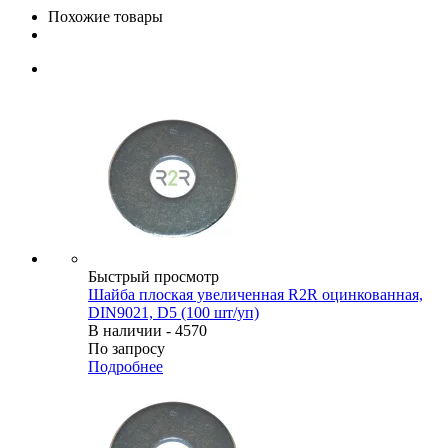
Похожие товары
Быстрый просмотр
Шайба плоская увеличенная R2R оцинкованная,
DIN9021, D5 (100 шт/уп)
В наличии - 4570
По запросу
Подробнее