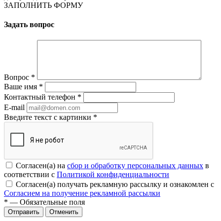
ЗАПОЛНИТЬ ФОРМУ
Задать вопрос
Вопрос
*
Ваше имя
*
Контактный телефон
*
E-mail
Введите текст с картинки
*
Согласен(а) на
сбор и обработку персональных данных
в
соответствии с
Политикой конфиденциальности
Согласен(а) получать рекламную рассылку и ознакомлен с
Согласием на получение рекламной рассылки
*
— Обязательные поля
Отменить