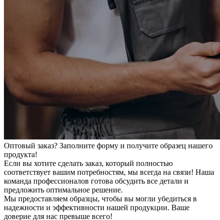
Оптовый заказ? Заполните форму и получите образец нашего
продукта!
Если вы хотите сделать заказ, который полностью
соответствует вашим потребностям, мы всегда на связи! Наша
команда профессионалов готова обсудить все детали и
предложить оптимальное решение.
Мы предоставляем образцы, чтобы вы могли убедиться в
надежности и эффективности нашей продукции. Ваше
доверие для нас превыше всего!