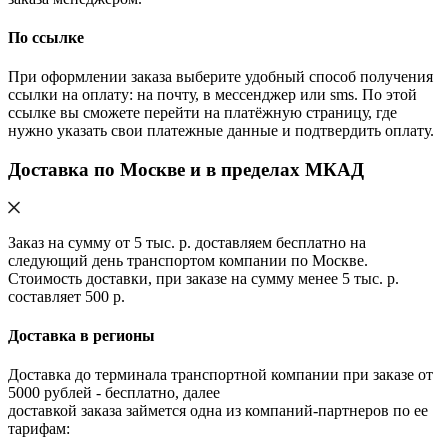
По ссылке
При оформлении заказа выберите удобный способ получения
ссылки на оплату: на почту, в мессенджер или sms. По этой
ссылке вы сможете перейти на платёжную страницу, где
нужно указать свои платежные данные и подтвердить оплату.
Доставка по Москве и в пределах МКАД
Заказ на сумму от 5 тыс. р. доставляем бесплатно на
следующий день транспортом компании по Москве.
Стоимость доставки, при заказе на сумму менее 5 тыс. р.
составляет 500 р.
Доставка в регионы
Доставка до терминала транспортной компании при заказе от
5000 рублей - бесплатно, далее
доставкой заказа займется одна из компаний-партнеров по ее
тарифам: