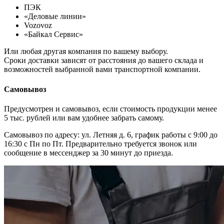
ПЭК
«Деловые линии»
Vozovoz
«Байкал Сервис»
Или любая другая компания по вашему выбору.
Сроки доставки зависят от расстояния до вашего склада и
возможностей выбранной вами транспортной компании.
Самовывоз
Предусмотрен и самовывоз, если стоимость продукции менее
5 тыс. рублей или вам удобнее забрать самому.
Самовывоз по адресу: ул. Летняя д. 6, график работы с 9:00 до
16:30 с Пн по Пт. Предварительно требуется звонок или
сообщение в мессенджер за 30 минут до приезда.