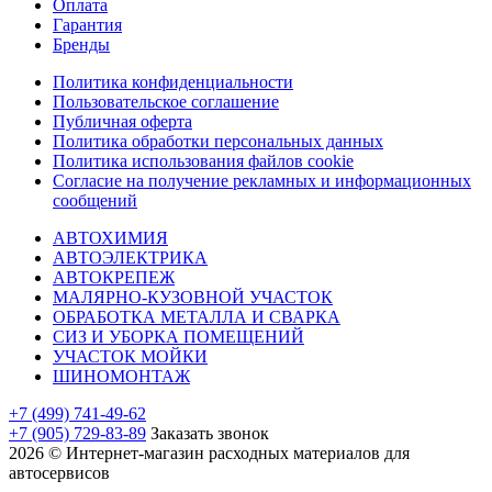
Оплата
Гарантия
Бренды
Политика конфиденциальности
Пользовательское соглашение
Публичная оферта
Политика обработки персональных данных
Политика использования файлов cookie
Согласие на получение рекламных и информационных
сообщений
АВТОХИМИЯ
АВТОЭЛЕКТРИКА
АВТОКРЕПЕЖ
МАЛЯРНО-КУЗОВНОЙ УЧАСТОК
ОБРАБОТКА МЕТАЛЛА И СВАРКА
СИЗ И УБОРКА ПОМЕЩЕНИЙ
УЧАСТОК МОЙКИ
ШИНОМОНТАЖ
+7 (499) 741-49-62
+7 (905) 729-83-89
Заказать звонок
2026 © Интернет-магазин расходных материалов для
автосервисов