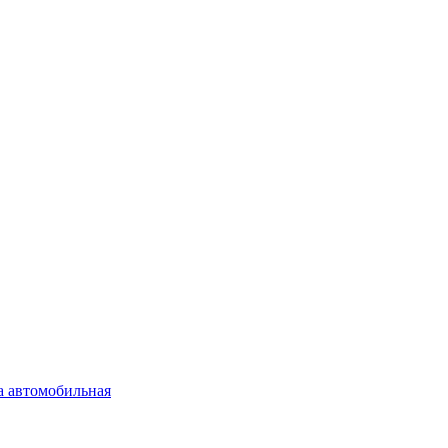
а автомобильная