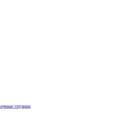
очные грузики