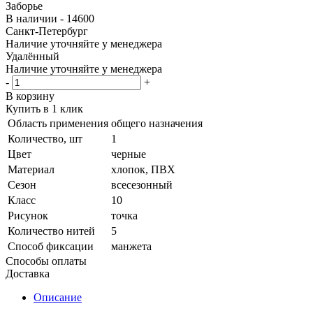
Заборье
В наличии - 14600
Санкт-Петербург
Наличие уточняйте у менеджера
Удалённый
Наличие уточняйте у менеджера
-
+
В корзину
Купить в 1 клик
Область применения
общего назначения
Количество, шт
1
Цвет
черные
Материал
хлопок, ПВХ
Сезон
всесезонный
Класс
10
Рисунок
точка
Количество нитей
5
Способ фиксации
манжета
Способы оплаты
Доставка
Описание