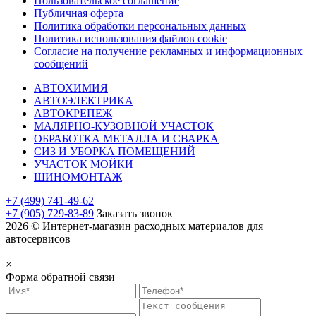
Пользовательское соглашение
Публичная оферта
Политика обработки персональных данных
Политика использования файлов cookie
Согласие на получение рекламных и информационных
сообщений
АВТОХИМИЯ
АВТОЭЛЕКТРИКА
АВТОКРЕПЕЖ
МАЛЯРНО-КУЗОВНОЙ УЧАСТОК
ОБРАБОТКА МЕТАЛЛА И СВАРКА
СИЗ И УБОРКА ПОМЕЩЕНИЙ
УЧАСТОК МОЙКИ
ШИНОМОНТАЖ
+7 (499) 741-49-62
+7 (905) 729-83-89
Заказать звонок
2026 © Интернет-магазин расходных материалов для
автосервисов
×
Форма обратной связи