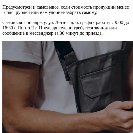
Предусмотрен и самовывоз, если стоимость продукции менее
5 тыс. рублей или вам удобнее забрать самому.
Самовывоз по адресу: ул. Летняя д. 6, график работы с 9:00 до
16:30 с Пн по Пт. Предварительно требуется звонок или
сообщение в мессенджер за 30 минут до приезда.