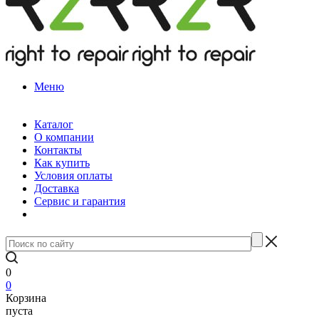
Меню
Каталог
О компании
Контакты
Как купить
Условия оплаты
Доставка
Сервис и гарантия
0
0
Корзина
пуста