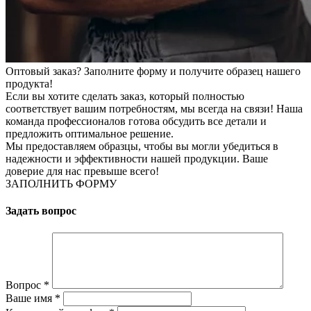
Оптовый заказ? Заполните форму и получите образец нашего
продукта!
Если вы хотите сделать заказ, который полностью
соответствует вашим потребностям, мы всегда на связи! Наша
команда профессионалов готова обсудить все детали и
предложить оптимальное решение.
Мы предоставляем образцы, чтобы вы могли убедиться в
надежности и эффективности нашей продукции. Ваше
доверие для нас превыше всего!
ЗАПОЛНИТЬ ФОРМУ
Задать вопрос
Вопрос
*
Ваше имя
*