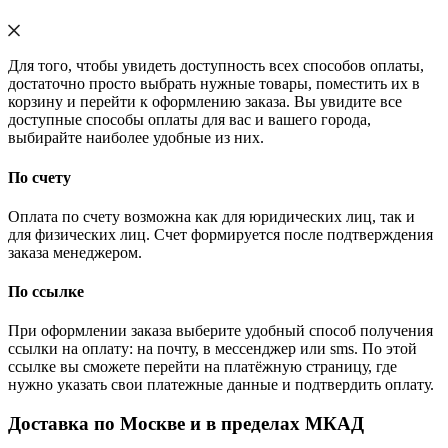
Для того, чтобы увидеть доступность всех способов оплаты,
достаточно просто выбрать нужные товары, поместить их в
корзину и перейти к оформлению заказа. Вы увидите все
доступные способы оплаты для вас и вашего города,
выбирайте наиболее удобные из них.
По счету
Оплата по счету возможна как для юридических лиц, так и
для физических лиц. Счет формируется после подтверждения
заказа менеджером.
По ссылке
При оформлении заказа выберите удобный способ получения
ссылки на оплату: на почту, в мессенджер или sms. По этой
ссылке вы сможете перейти на платёжную страницу, где
нужно указать свои платежные данные и подтвердить оплату.
Доставка по Москве и в пределах МКАД