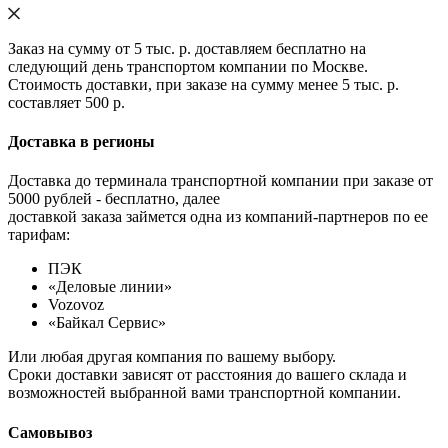
Заказ на сумму от 5 тыс. р. доставляем бесплатно на
следующий день транспортом компании по Москве.
Стоимость доставки, при заказе на сумму менее 5 тыс. р.
составляет 500 р.
Доставка в регионы
Доставка до терминала транспортной компании при заказе от
5000 рублей - бесплатно, далее
доставкой заказа займется одна из компаний-партнеров по ее
тарифам:
ПЭК
«Деловые линии»
Vozovoz
«Байкал Сервис»
Или любая другая компания по вашему выбору.
Сроки доставки зависят от расстояния до вашего склада и
возможностей выбранной вами транспортной компании.
Самовывоз