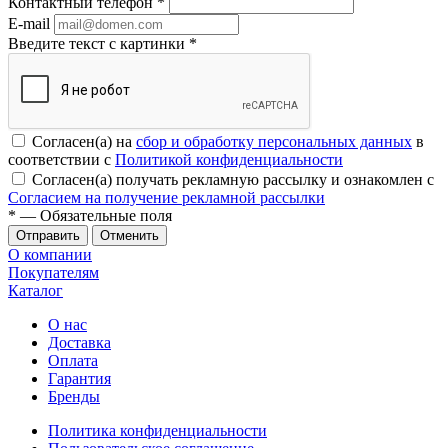
Контактный телефон
*
E-mail
Введите текст с картинки
*
Согласен(а) на
сбор и обработку персональных данных
в
соответствии с
Политикой конфиденциальности
Согласен(а) получать рекламную рассылку и ознакомлен с
Согласием на получение рекламной рассылки
*
— Обязательные поля
Отменить
О компании
Покупателям
Каталог
О нас
Доставка
Оплата
Гарантия
Бренды
Политика конфиденциальности