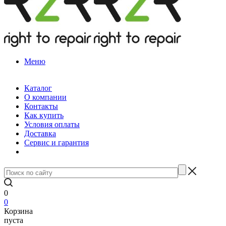
Меню
Каталог
О компании
Контакты
Как купить
Условия оплаты
Доставка
Сервис и гарантия
0
0
Корзина
пуста