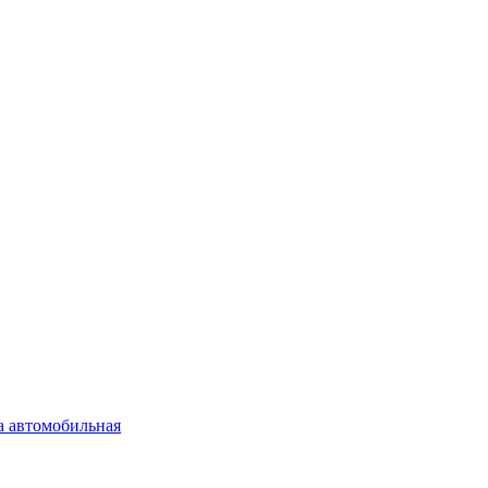
а автомобильная