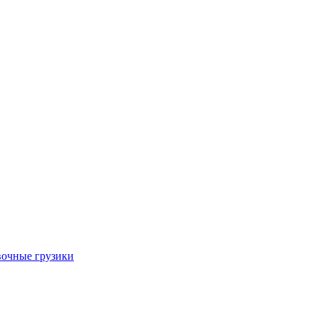
очные грузики