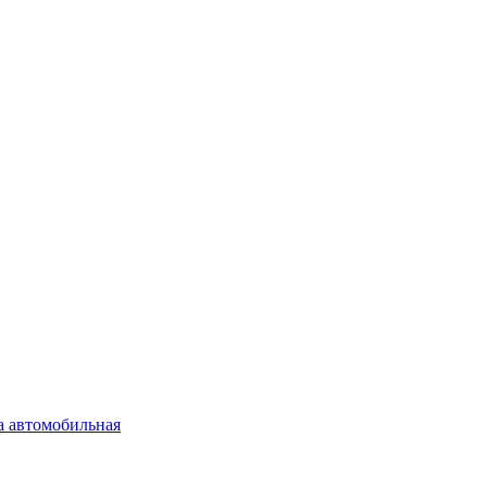
а автомобильная