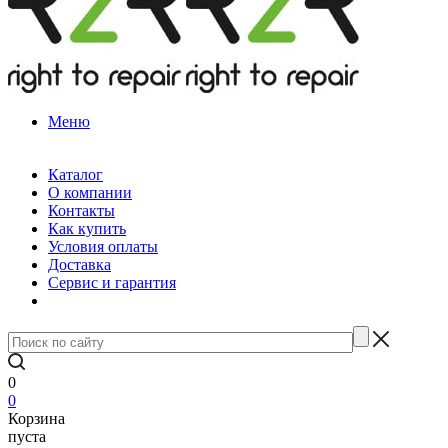
Меню
Каталог
О компании
Контакты
Как купить
Условия оплаты
Доставка
Сервис и гарантия
0
0
Корзина
пуста