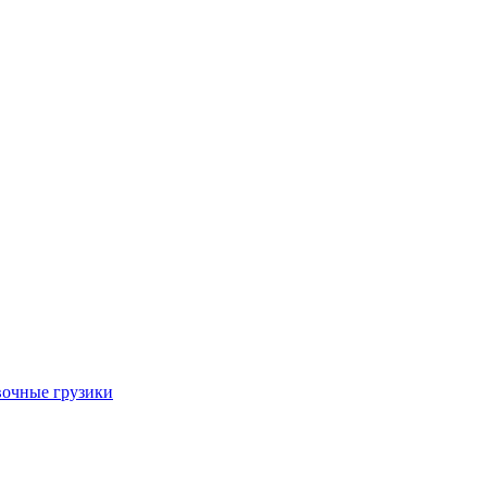
очные грузики