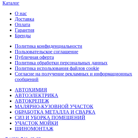
Каталог
О нас
Доставка
Оплата
Гарантия
Бренды
Политика конфиденциальности
Пользовательское соглашение
Публичная оферта
Политика обработки персональных данных
Политика использования файлов cookie
Согласие на получение рекламных и информационных
сообщений
АВТОХИМИЯ
АВТОЭЛЕКТРИКА
АВТОКРЕПЕЖ
МАЛЯРНО-КУЗОВНОЙ УЧАСТОК
ОБРАБОТКА МЕТАЛЛА И СВАРКА
СИЗ И УБОРКА ПОМЕЩЕНИЙ
УЧАСТОК МОЙКИ
ШИНОМОНТАЖ