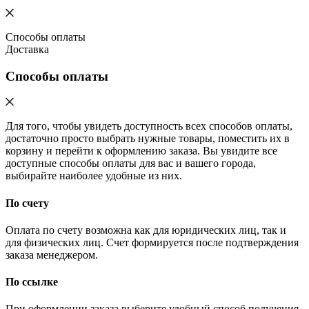
Способы оплаты
Доставка
Способы оплаты
Для того, чтобы увидеть доступность всех способов оплаты,
достаточно просто выбрать нужные товары, поместить их в
корзину и перейти к оформлению заказа. Вы увидите все
доступные способы оплаты для вас и вашего города,
выбирайте наиболее удобные из них.
По счету
Оплата по счету возможна как для юридических лиц, так и
для физических лиц. Счет формируется после подтверждения
заказа менеджером.
По ссылке
При оформлении заказа выберите удобный способ получения