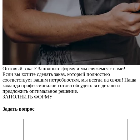
Оптовый заказ? Заполните форму и мы свяжемся с вами!
Если вы хотите сделать заказ, который полностью
соответствует вашим потребностям, мы всегда на связи! Наша
команда профессионалов готова обсудить все детали и
предложить оптимальное решение.
ЗАПОЛНИТЬ ФОРМУ
Задать вопрос