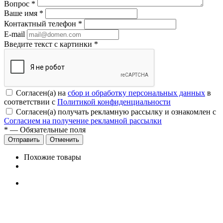
Вопрос
*
Ваше имя
*
Контактный телефон
*
E-mail
Введите текст с картинки
*
Согласен(а) на
сбор и обработку персональных данных
в
соответствии с
Политикой конфиденциальности
Согласен(а) получать рекламную рассылку и ознакомлен с
Согласием на получение рекламной рассылки
*
— Обязательные поля
Отменить
Похожие товары