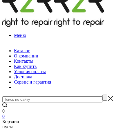
Меню
Каталог
О компании
Контакты
Как купить
Условия оплаты
Доставка
Сервис и гарантия
0
0
Корзина
пуста