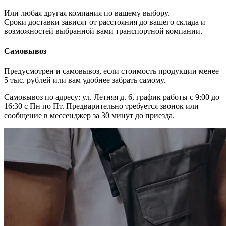
Или любая другая компания по вашему выбору.
Сроки доставки зависят от расстояния до вашего склада и
возможностей выбранной вами транспортной компании.
Самовывоз
Предусмотрен и самовывоз, если стоимость продукции менее
5 тыс. рублей или вам удобнее забрать самому.
Самовывоз по адресу: ул. Летняя д. 6, график работы с 9:00 до
16:30 с Пн по Пт. Предварительно требуется звонок или
сообщение в мессенджер за 30 минут до приезда.