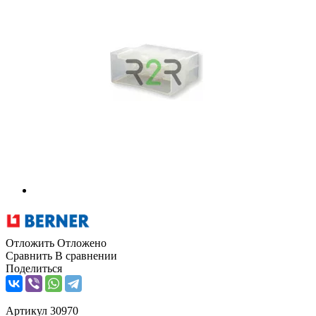
Отложить
Отложено
Сравнить
В сравнении
Поделиться
Артикул
30970