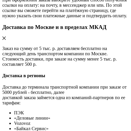
ссылки на оплату: на почту, в мессенджер или sms. По этой
ссылке вы сможете перейти на платёжную страницу, где
нужно указать свои платежные данные и подтвердить оплату.
Доставка по Москве и в пределах МКАД
Заказ на сумму от 5 тыс. р. доставляем бесплатно на
следующий день транспортом компании по Москве.
Стоимость доставки, при заказе на сумму менее 5 тыс. р.
составляет 500 р.
Доставка в регионы
Доставка до терминала транспортной компании при заказе от
5000 рублей - бесплатно, далее
доставкой заказа займется одна из компаний-партнеров по ее
тарифам:
ПЭК
«Деловые линии»
Vozovoz
«Байкал Сервис»