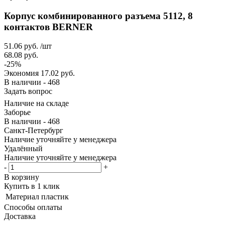
Корпус комбинированного разъема 5112, 8
контактов BERNER
51.06
руб.
/шт
68.08
руб.
-
25
%
Экономия
17.02
руб.
В наличии - 468
Задать вопрос
Наличие на складе
Заборье
В наличии - 468
Санкт-Петербург
Наличие уточняйте у менеджера
Удалённый
Наличие уточняйте у менеджера
-
+
В корзину
Купить в 1 клик
Материал
пластик
Способы оплаты
Доставка