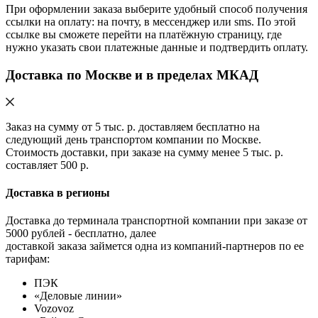
При оформлении заказа выберите удобный способ получения
ссылки на оплату: на почту, в мессенджер или sms. По этой
ссылке вы сможете перейти на платёжную страницу, где
нужно указать свои платежные данные и подтвердить оплату.
Доставка по Москве и в пределах МКАД
Заказ на сумму от 5 тыс. р. доставляем бесплатно на
следующий день транспортом компании по Москве.
Стоимость доставки, при заказе на сумму менее 5 тыс. р.
составляет 500 р.
Доставка в регионы
Доставка до терминала транспортной компании при заказе от
5000 рублей - бесплатно, далее
доставкой заказа займется одна из компаний-партнеров по ее
тарифам:
ПЭК
«Деловые линии»
Vozovoz