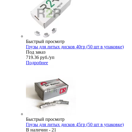
Быстрый просмотр
Грузы для литых дисков 40гр (50 шт в упаковке)
Под заказ
719.36
руб.
/уп
Подробнее
Быстрый просмотр
Грузы для литых дисков 45гр (50 шт в упаковке)
В наличии - 21