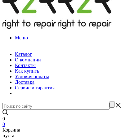
Меню
Каталог
О компании
Контакты
Как купить
Условия оплаты
Доставка
Сервис и гарантия
0
0
Корзина
пуста