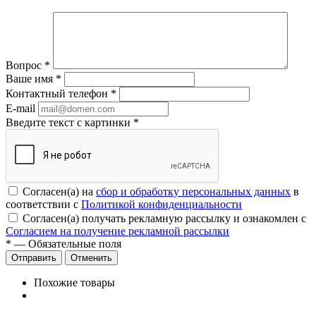
Вопрос
*
Ваше имя
*
Контактный телефон
*
E-mail
Введите текст с картинки
*
Согласен(а) на
сбор и обработку персональных данных
в
соответствии с
Политикой конфиденциальности
Согласен(а) получать рекламную рассылку и ознакомлен с
Согласием на получение рекламной рассылки
*
— Обязательные поля
Отменить
Похожие товары