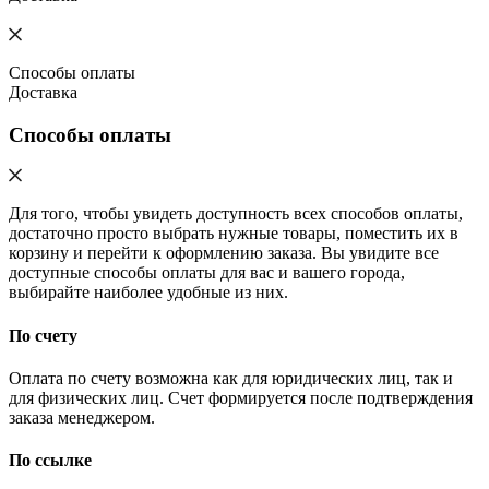
Способы оплаты
Доставка
Способы оплаты
Для того, чтобы увидеть доступность всех способов оплаты,
достаточно просто выбрать нужные товары, поместить их в
корзину и перейти к оформлению заказа. Вы увидите все
доступные способы оплаты для вас и вашего города,
выбирайте наиболее удобные из них.
По счету
Оплата по счету возможна как для юридических лиц, так и
для физических лиц. Счет формируется после подтверждения
заказа менеджером.
По ссылке