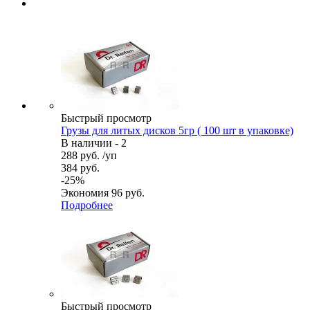
Быстрый просмотр
Грузы для литых дисков 5гр ( 100 шт в упаковке)
В наличии - 2
288
руб.
/уп
384
руб.
-
25
%
Экономия
96
руб.
Подробнее
Быстрый просмотр