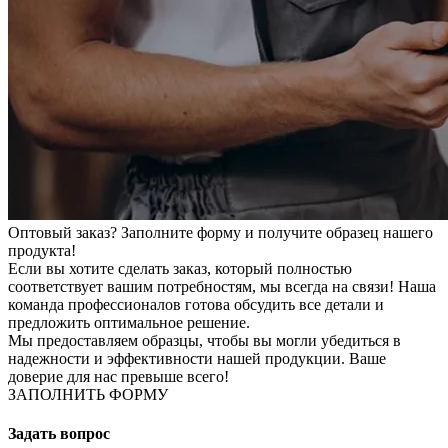
Оптовый заказ? Заполните форму и получите образец нашего
продукта!
Если вы хотите сделать заказ, который полностью
соответствует вашим потребностям, мы всегда на связи! Наша
команда профессионалов готова обсудить все детали и
предложить оптимальное решение.
Мы предоставляем образцы, чтобы вы могли убедиться в
надежности и эффективности нашей продукции. Ваше
доверие для нас превыше всего!
ЗАПОЛНИТЬ ФОРМУ
Задать вопрос