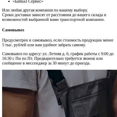
«Байкал Сервис»
Или любая другая компания по вашему выбору.
Сроки доставки зависят от расстояния до вашего склада и
возможностей выбранной вами транспортной компании.
Самовывоз
Предусмотрен и самовывоз, если стоимость продукции менее
5 тыс. рублей или вам удобнее забрать самому.
Самовывоз по адресу: ул. Летняя д. 6, график работы с 9:00 до
16:30 с Пн по Пт. Предварительно требуется звонок или
сообщение в мессенджер за 30 минут до приезда.