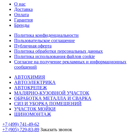
О нас
Доставка
Оплата
Гарантия
Бренды
Политика конфиденциальности
Пользовательское соглашение
Публичная оферта
Политика обработки персональных данных
Политика использования файлов cookie
Согласие на получение рекламных и информационных
сообщений
АВТОХИМИЯ
АВТОЭЛЕКТРИКА
АВТОКРЕПЕЖ
МАЛЯРНО-КУЗОВНОЙ УЧАСТОК
ОБРАБОТКА МЕТАЛЛА И СВАРКА
СИЗ И УБОРКА ПОМЕЩЕНИЙ
УЧАСТОК МОЙКИ
ШИНОМОНТАЖ
+7 (499) 741-49-62
+7 (905) 729-83-89
Заказать звонок