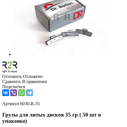
Отложить
Отложено
Сравнить
В сравнении
Поделиться
Артикул
6030-В-35
Грузы для литых дисков 35 гр ( 50 шт в
упаковке)