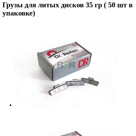
Грузы для литых дисков 35 гр ( 50 шт в
упаковке)