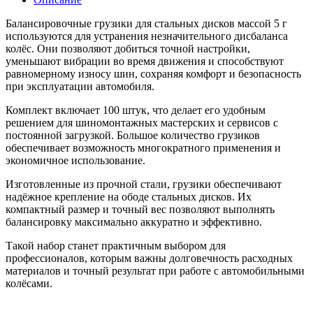
Балансировочные грузики для стальных дисков массой 5 г
используются для устранения незначительного дисбаланса
колёс. Они позволяют добиться точной настройки,
уменьшают вибрации во время движения и способствуют
равномерному износу шин, сохраняя комфорт и безопасность
при эксплуатации автомобиля.
Комплект включает 100 штук, что делает его удобным
решением для шиномонтажных мастерских и сервисов с
постоянной загрузкой. Большое количество грузиков
обеспечивает возможность многократного применения и
экономичное использование.
Изготовленные из прочной стали, грузики обеспечивают
надёжное крепление на ободе стальных дисков. Их
компактный размер и точный вес позволяют выполнять
балансировку максимально аккуратно и эффективно.
Такой набор станет практичным выбором для
профессионалов, которым важны долговечность расходных
материалов и точный результат при работе с автомобильными
колёсами.