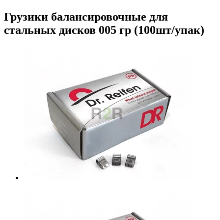
Грузики балансировочные для
стальных дисков 005 гр (100шт/упак)