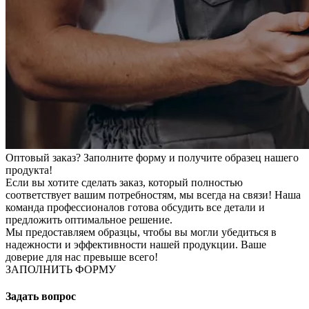
Оптовый заказ? Заполните форму и получите образец нашего
продукта!
Если вы хотите сделать заказ, который полностью
соответствует вашим потребностям, мы всегда на связи! Наша
команда профессионалов готова обсудить все детали и
предложить оптимальное решение.
Мы предоставляем образцы, чтобы вы могли убедиться в
надежности и эффективности нашей продукции. Ваше
доверие для нас превыше всего!
ЗАПОЛНИТЬ ФОРМУ
Задать вопрос