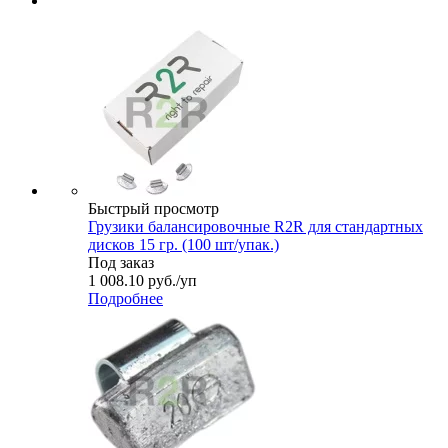
Быстрый просмотр
Грузики балансировочные R2R для стандартных
дисков 15 гр. (100 шт/упак.)
Под заказ
1 008.10
руб.
/уп
Подробнее