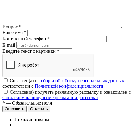
Вопрос
*
Ваше имя
*
Контактный телефон
*
E-mail
Введите текст с картинки
*
Согласен(а) на
сбор и обработку персональных данных
в
соответствии с
Политикой конфиденциальности
Согласен(а) получать рекламную рассылку и ознакомлен с
Согласием на получение рекламной рассылки
*
— Обязательные поля
Отменить
Похожие товары