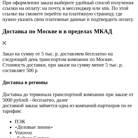
При оформлении заказа выберите удобный способ получения
ссылки на оплату: на почту, в мессенджер или sms. По этой
ссылке вы сможете перейти на платёжную страницу, где
нужно указать свои платежные данные и подтвердить оплату.
Доставка по Москве и в пределах МКАД
Заказ на сумму от 5 тыс. р. доставляем бесплатно на
следующий день транспортом компании по Москве.
Стоимость доставки, при заказе на сумму менее 5 тыс. р.
составляет 500 р.
Доставка в регионы
Доставка до терминала транспортной компании при заказе от
5000 рублей - бесплатно, далее
доставкой заказа займется одна из компаний-партнеров по ее
тарифам:
ПЭК
«Деловые линии»
Vozovoz