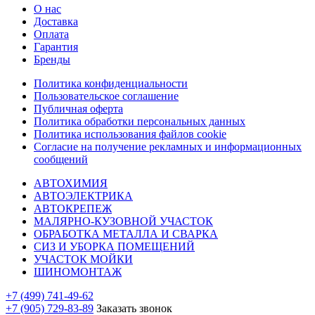
О нас
Доставка
Оплата
Гарантия
Бренды
Политика конфиденциальности
Пользовательское соглашение
Публичная оферта
Политика обработки персональных данных
Политика использования файлов cookie
Согласие на получение рекламных и информационных
сообщений
АВТОХИМИЯ
АВТОЭЛЕКТРИКА
АВТОКРЕПЕЖ
МАЛЯРНО-КУЗОВНОЙ УЧАСТОК
ОБРАБОТКА МЕТАЛЛА И СВАРКА
СИЗ И УБОРКА ПОМЕЩЕНИЙ
УЧАСТОК МОЙКИ
ШИНОМОНТАЖ
+7 (499) 741-49-62
+7 (905) 729-83-89
Заказать звонок