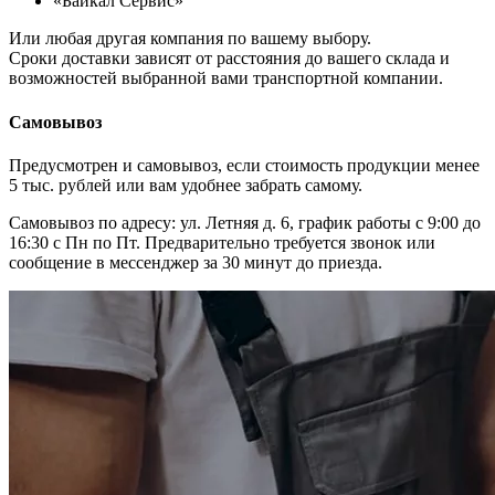
«Байкал Сервис»
Или любая другая компания по вашему выбору.
Сроки доставки зависят от расстояния до вашего склада и
возможностей выбранной вами транспортной компании.
Самовывоз
Предусмотрен и самовывоз, если стоимость продукции менее
5 тыс. рублей или вам удобнее забрать самому.
Самовывоз по адресу: ул. Летняя д. 6, график работы с 9:00 до
16:30 с Пн по Пт. Предварительно требуется звонок или
сообщение в мессенджер за 30 минут до приезда.