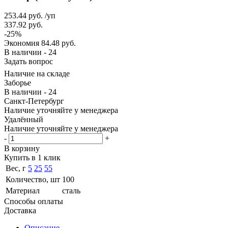
253.44
руб.
/уп
337.92
руб.
-
25
%
Экономия
84.48
руб.
В наличии - 24
Задать вопрос
Наличие на складе
Заборье
В наличии - 24
Санкт-Петербург
Наличие уточняйте у менеджера
Удалённый
Наличие уточняйте у менеджера
-
+
В корзину
Купить в 1 клик
Вес, г
5
25
55
Количество, шт
100
Материал
сталь
Способы оплаты
Доставка
Описание