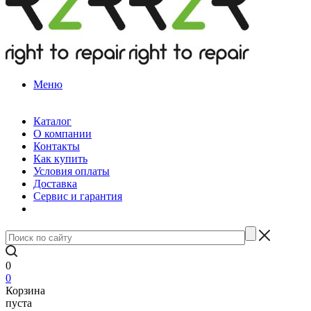
Меню
Каталог
О компании
Контакты
Как купить
Условия оплаты
Доставка
Сервис и гарантия
0
0
Корзина
пуста