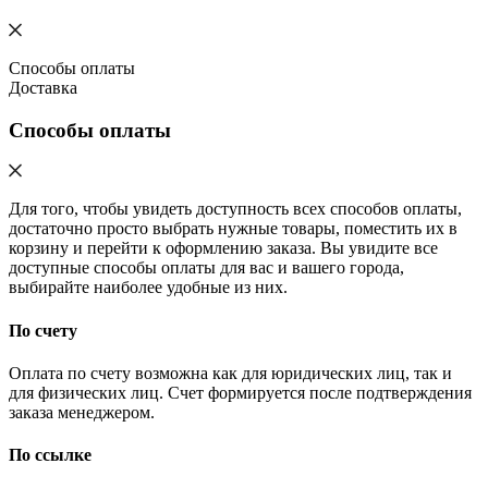
Способы оплаты
Доставка
Способы оплаты
Для того, чтобы увидеть доступность всех способов оплаты,
достаточно просто выбрать нужные товары, поместить их в
корзину и перейти к оформлению заказа. Вы увидите все
доступные способы оплаты для вас и вашего города,
выбирайте наиболее удобные из них.
По счету
Оплата по счету возможна как для юридических лиц, так и
для физических лиц. Счет формируется после подтверждения
заказа менеджером.
По ссылке