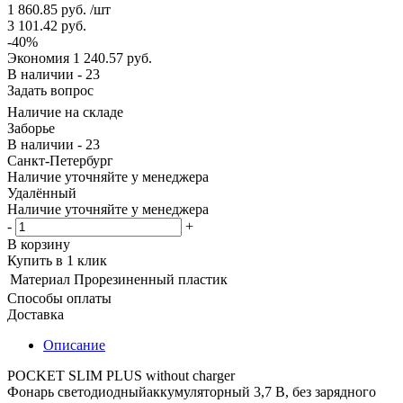
1 860.85
руб.
/шт
3 101.42
руб.
-
40
%
Экономия
1 240.57
руб.
В наличии - 23
Задать вопрос
Наличие на складе
Заборье
В наличии - 23
Санкт-Петербург
Наличие уточняйте у менеджера
Удалённый
Наличие уточняйте у менеджера
-
+
В корзину
Купить в 1 клик
Материал
Прорезиненный пластик
Способы оплаты
Доставка
Описание
POCKET SLIM PLUS without charger
Фонарь светодиодныйаккумуляторный 3,7 В, без зарядного