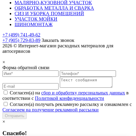
МАЛЯРНО-КУЗОВНОЙ УЧАСТОК
ОБРАБОТКА МЕТАЛЛА И СВАРКА
СИЗ И УБОРКА ПОМЕЩЕНИЙ
УЧАСТОК МОЙКИ
ШИНОМОНТАЖ
+7 (499) 741-49-62
+7 (905) 729-83-89
Заказать звонок
2026 © Интернет-магазин расходных материалов для
автосервисов
×
Форма обратной связи
Согласен(а) на
сбор и обработку персональных данных
в
соответствии с
Политикой конфиденциальности
Согласен(а) получать рекламную рассылку и ознакомлен с
Согласием на получение рекламной рассылки
Отправить
×
Спасибо!