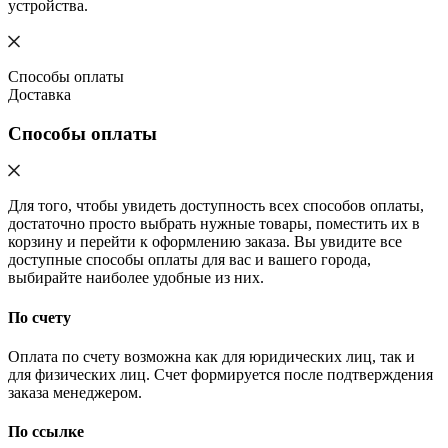
устройства.
Способы оплаты
Доставка
Способы оплаты
Для того, чтобы увидеть доступность всех способов оплаты,
достаточно просто выбрать нужные товары, поместить их в
корзину и перейти к оформлению заказа. Вы увидите все
доступные способы оплаты для вас и вашего города,
выбирайте наиболее удобные из них.
По счету
Оплата по счету возможна как для юридических лиц, так и
для физических лиц. Счет формируется после подтверждения
заказа менеджером.
По ссылке