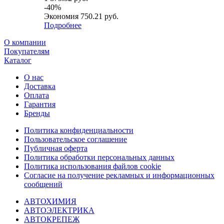
-
40
%
Экономия
750.21
руб.
Подробнее
О компании
Покупателям
Каталог
О нас
Доставка
Оплата
Гарантия
Бренды
Политика конфиденциальности
Пользовательское соглашение
Публичная оферта
Политика обработки персональных данных
Политика использования файлов cookie
Согласие на получение рекламных и информационных
сообщений
АВТОХИМИЯ
АВТОЭЛЕКТРИКА
АВТОКРЕПЕЖ