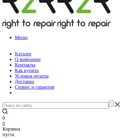
Меню
Каталог
О компании
Контакты
Как купить
Условия оплаты
Доставка
Сервис и гарантия
0
0
Корзина
пуста