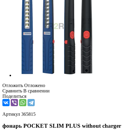
Отложить
Отложено
Сравнить
В сравнении
Поделиться
Артикул
365815
фонарь POCKET SLIM PLUS without charger