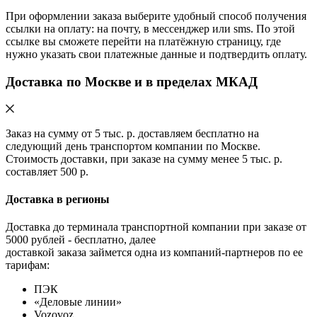
При оформлении заказа выберите удобный способ получения
ссылки на оплату: на почту, в мессенджер или sms. По этой
ссылке вы сможете перейти на платёжную страницу, где
нужно указать свои платежные данные и подтвердить оплату.
Доставка по Москве и в пределах МКАД
Заказ на сумму от 5 тыс. р. доставляем бесплатно на
следующий день транспортом компании по Москве.
Стоимость доставки, при заказе на сумму менее 5 тыс. р.
составляет 500 р.
Доставка в регионы
Доставка до терминала транспортной компании при заказе от
5000 рублей - бесплатно, далее
доставкой заказа займется одна из компаний-партнеров по ее
тарифам:
ПЭК
«Деловые линии»
Vozovoz