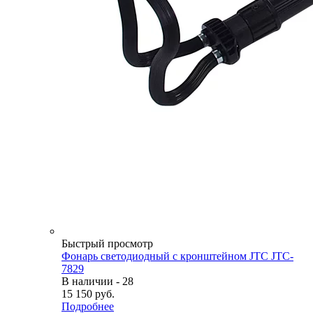
Быстрый просмотр
Фонарь светодиодный с кронштейном JTC JTC-
7829
В наличии - 28
15 150
руб.
Подробнее