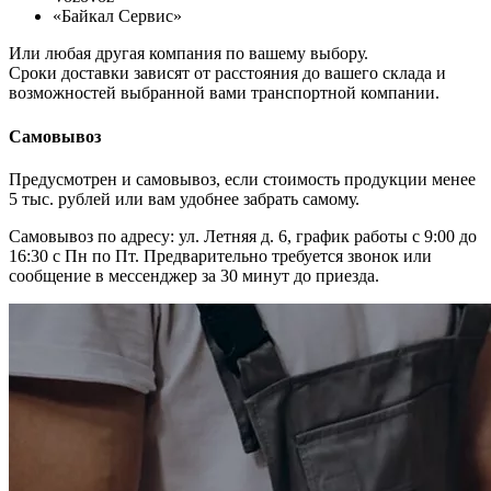
«Байкал Сервис»
Или любая другая компания по вашему выбору.
Сроки доставки зависят от расстояния до вашего склада и
возможностей выбранной вами транспортной компании.
Самовывоз
Предусмотрен и самовывоз, если стоимость продукции менее
5 тыс. рублей или вам удобнее забрать самому.
Самовывоз по адресу: ул. Летняя д. 6, график работы с 9:00 до
16:30 с Пн по Пт. Предварительно требуется звонок или
сообщение в мессенджер за 30 минут до приезда.