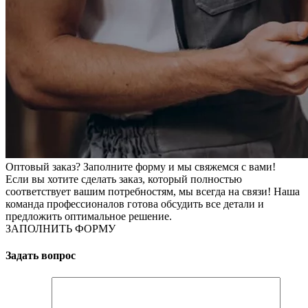
Оптовый заказ? Заполните форму и мы свяжемся с вами!
Если вы хотите сделать заказ, который полностью
соответствует вашим потребностям, мы всегда на связи! Наша
команда профессионалов готова обсудить все детали и
предложить оптимальное решение.
ЗАПОЛНИТЬ ФОРМУ
Задать вопрос