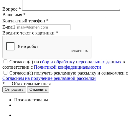
Вопрос
*
Ваше имя
*
Контактный телефон
*
E-mail
Введите текст с картинки
*
Согласен(а) на
сбор и обработку персональных данных
в
соответствии с
Политикой конфиденциальности
Согласен(а) получать рекламную рассылку и ознакомлен с
Согласием на получение рекламной рассылки
*
— Обязательные поля
Отменить
Похожие товары