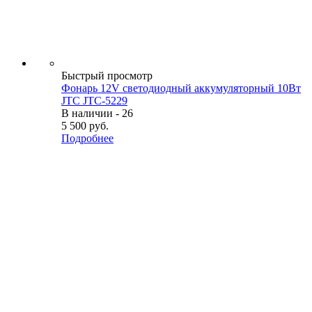
Быстрый просмотр
Фонарь 12V светодиодный аккумуляторный 10Вт
JTC JTC-5229
В наличии - 26
5 500
руб.
Подробнее