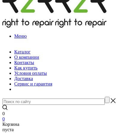
Меню
Каталог
О компании
Контакты
Как купить
Условия оплаты
Доставка
Сервис и гарантия
0
0
Корзина
пуста