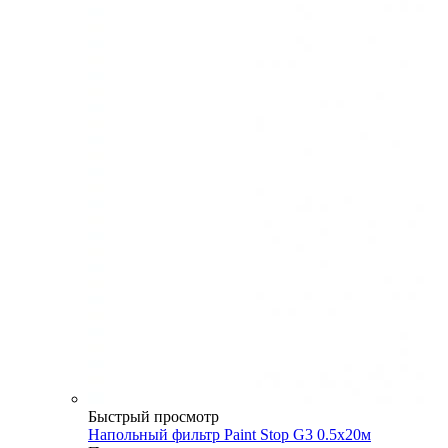
Быстрый просмотр
Напольный фильтр Paint Stop G3 0.5x20м