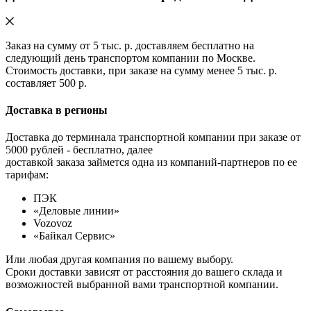
Заказ на сумму от 5 тыс. р. доставляем бесплатно на
следующий день транспортом компании по Москве.
Стоимость доставки, при заказе на сумму менее 5 тыс. р.
составляет 500 р.
Доставка в регионы
Доставка до терминала транспортной компании при заказе от
5000 рублей - бесплатно, далее
доставкой заказа займется одна из компаний-партнеров по ее
тарифам:
ПЭК
«Деловые линии»
Vozovoz
«Байкал Сервис»
Или любая другая компания по вашему выбору.
Сроки доставки зависят от расстояния до вашего склада и
возможностей выбранной вами транспортной компании.