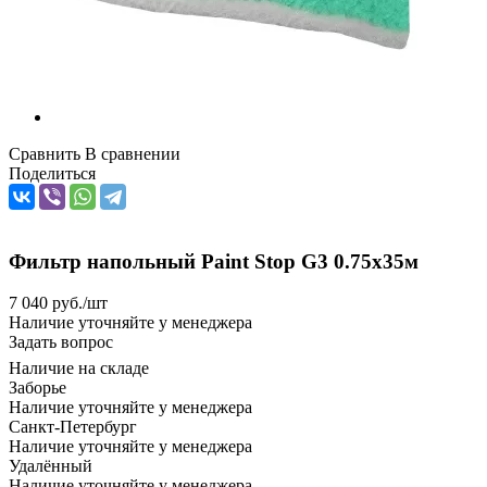
Сравнить
В сравнении
Поделиться
Фильтр напольный Paint Stop G3 0.75x35м
7 040
руб.
/шт
Наличие уточняйте у менеджера
Задать вопрос
Наличие на складе
Заборье
Наличие уточняйте у менеджера
Санкт-Петербург
Наличие уточняйте у менеджера
Удалённый
Наличие уточняйте у менеджера