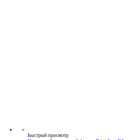
Быстрый просмотр