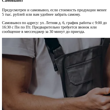
Самовывоз
Предусмотрен и самовывоз, если стоимость продукции менее
5 тыс. рублей или вам удобнее забрать самому.
Самовывоз по адресу: ул. Летняя д. 6, график работы с 9:00 до
16:30 с Пн по Пт. Предварительно требуется звонок или
сообщение в мессенджер за 30 минут до приезда.