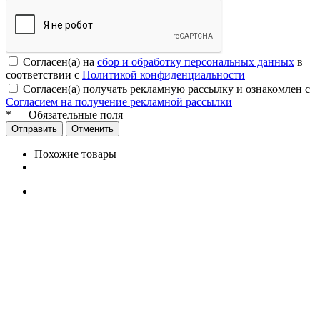
Согласен(а) на
сбор и обработку персональных данных
в
соответствии с
Политикой конфиденциальности
Согласен(а) получать рекламную рассылку и ознакомлен с
Согласием на получение рекламной рассылки
*
— Обязательные поля
Отменить
Похожие товары