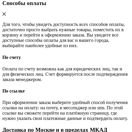
Способы оплаты
Для того, чтобы увидеть доступность всех способов оплаты,
достаточно просто выбрать нужные товары, поместить их в
корзину и перейти к оформлению заказа. Вы увидите все
доступные способы оплаты для вас и вашего города,
выбирайте наиболее удобные из них.
По счету
Оплата по счету возможна как для юридических лиц, так и
для физических лиц. Счет формируется после подтверждения
заказа менеджером.
По ссылке
При оформлении заказа выберите удобный способ получения
ссылки на оплату: на почту, в мессенджер или sms. По этой
ссылке вы сможете перейти на платёжную страницу, где
нужно указать свои платежные данные и подтвердить оплату.
Доставка по Москве и в пределах МКАД