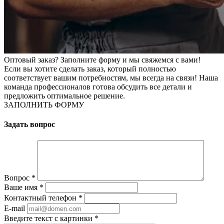
Оптовый заказ? Заполните форму и мы свяжемся с вами!
Если вы хотите сделать заказ, который полностью
соответствует вашим потребностям, мы всегда на связи! Наша
команда профессионалов готова обсудить все детали и
предложить оптимальное решение.
ЗАПОЛНИТЬ ФОРМУ
Задать вопрос
Вопрос
*
Ваше имя
*
Контактный телефон
*
E-mail
Введите текст с картинки
*