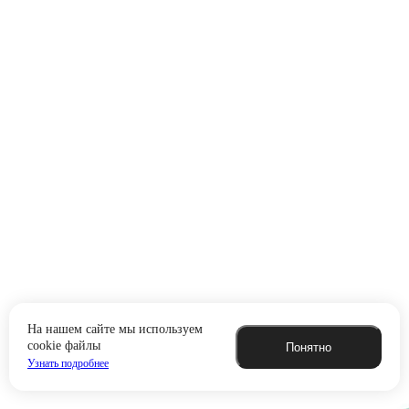
На нашем сайте мы используем
cookie файлы
Понятно
Узнать подробнее