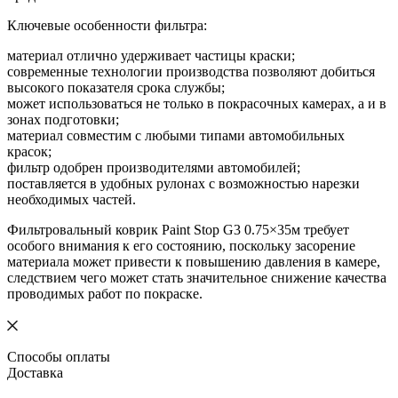
Ключевые особенности фильтра:
материал отлично удерживает частицы краски;
современные технологии производства позволяют добиться
высокого показателя срока службы;
может использоваться не только в покрасочных камерах, а и в
зонах подготовки;
материал совместим с любыми типами автомобильных
красок;
фильтр одобрен производителями автомобилей;
поставляется в удобных рулонах с возможностью нарезки
необходимых частей.
Фильтровальный коврик Paint Stop G3 0.75×35м требует
особого внимания к его состоянию, поскольку засорение
материала может привести к повышению давления в камере,
следствием чего может стать значительное снижение качества
проводимых работ по покраске.
Способы оплаты
Доставка