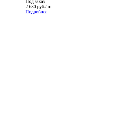
Под заказ
2 680
руб.
/шт
Подробнее