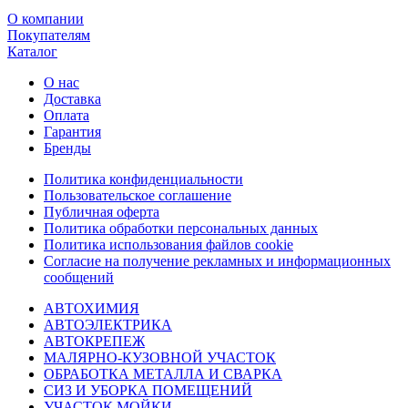
О компании
Покупателям
Каталог
О нас
Доставка
Оплата
Гарантия
Бренды
Политика конфиденциальности
Пользовательское соглашение
Публичная оферта
Политика обработки персональных данных
Политика использования файлов cookie
Согласие на получение рекламных и информационных
сообщений
АВТОХИМИЯ
АВТОЭЛЕКТРИКА
АВТОКРЕПЕЖ
МАЛЯРНО-КУЗОВНОЙ УЧАСТОК
ОБРАБОТКА МЕТАЛЛА И СВАРКА
СИЗ И УБОРКА ПОМЕЩЕНИЙ
УЧАСТОК МОЙКИ