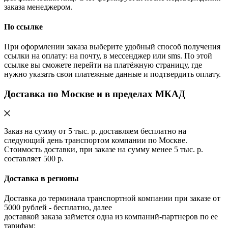
заказа менеджером.
По ссылке
При оформлении заказа выберите удобный способ получения
ссылки на оплату: на почту, в мессенджер или sms. По этой
ссылке вы сможете перейти на платёжную страницу, где
нужно указать свои платежные данные и подтвердить оплату.
Доставка по Москве и в пределах МКАД
Заказ на сумму от 5 тыс. р. доставляем бесплатно на
следующий день транспортом компании по Москве.
Стоимость доставки, при заказе на сумму менее 5 тыс. р.
составляет 500 р.
Доставка в регионы
Доставка до терминала транспортной компании при заказе от
5000 рублей - бесплатно, далее
доставкой заказа займется одна из компаний-партнеров по ее
тарифам: