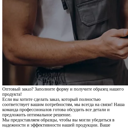
Оптовый заказ? Заполните форму и получите образец нашего
продукта!
Если вы хотите сделать заказ, который полностью
соответствует вашим потребностям, мы всегда на связи! Наша
команда профессионалов готова обсудить все детали и
предложить оптимальное решение.
Мы предоставляем образцы, чтобы вы могли убедиться в
надежности и эффективности нашей продукции. Ваше