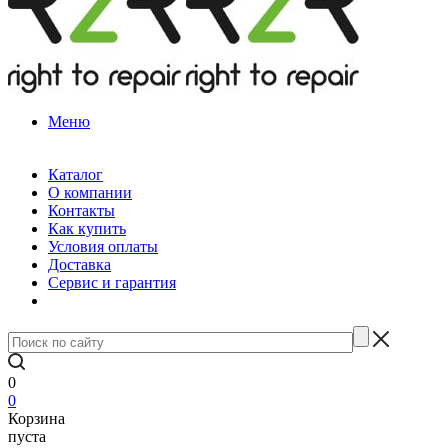
Меню
Каталог
О компании
Контакты
Как купить
Условия оплаты
Доставка
Сервис и гарантия
0
0
Корзина
пуста