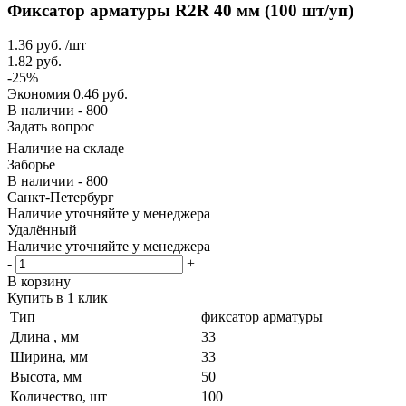
Фиксатор арматуры R2R 40 мм (100 шт/уп)
1.36
руб.
/шт
1.82
руб.
-
25
%
Экономия
0.46
руб.
В наличии - 800
Задать вопрос
Наличие на складе
Заборье
В наличии - 800
Санкт-Петербург
Наличие уточняйте у менеджера
Удалённый
Наличие уточняйте у менеджера
-
+
В корзину
Купить в 1 клик
Тип
фиксатор арматуры
Длина , мм
33
Ширина, мм
33
Высота, мм
50
Количество, шт
100