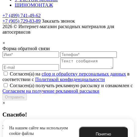
ШИНОМОНТАЖ
+7 (499) 741-49-62
+7 (905) 729-83-89
Заказать звонок
2026 © Интернет-магазин расходных материалов для
автосервисов
×
Форма обратной связи
Согласен(а) на
сбор и обработку персональных данных
в
соответствии с
Политикой конфиденциальности
Согласен(а) получать рекламную рассылку и ознакомлен с
Согласием на получение рекламной рассылки
Отправить
×
Спасибо!
Заявка успешно отправлена
На нашем сайте мы используем
cookie файлы
Понятно