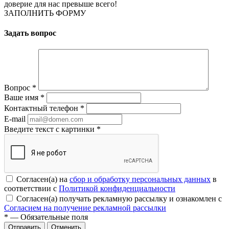
доверие для нас превыше всего!
ЗАПОЛНИТЬ ФОРМУ
Задать вопрос
Вопрос
*
Ваше имя
*
Контактный телефон
*
E-mail
Введите текст с картинки
*
Согласен(а) на
сбор и обработку персональных данных
в
соответствии с
Политикой конфиденциальности
Согласен(а) получать рекламную рассылку и ознакомлен с
Согласием на получение рекламной рассылки
*
— Обязательные поля
Отменить