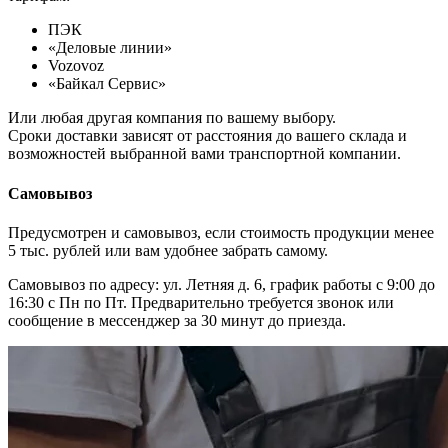
ПЭК
«Деловые линии»
Vozovoz
«Байкал Сервис»
Или любая другая компания по вашему выбору.
Сроки доставки зависят от расстояния до вашего склада и
возможностей выбранной вами транспортной компании.
Самовывоз
Предусмотрен и самовывоз, если стоимость продукции менее
5 тыс. рублей или вам удобнее забрать самому.
Самовывоз по адресу: ул. Летняя д. 6, график работы с 9:00 до
16:30 с Пн по Пт. Предварительно требуется звонок или
сообщение в мессенджер за 30 минут до приезда.