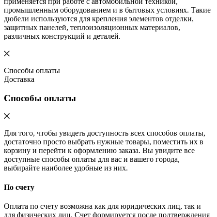
применяется при работе с автомобильной техникой,
промышленным оборудованием и в бытовых условиях. Такие
дюбели используются для крепления элементов отделки,
защитных панелей, теплоизоляционных материалов,
различных конструкций и деталей.
Способы оплаты
Доставка
Способы оплаты
Для того, чтобы увидеть доступность всех способов оплаты,
достаточно просто выбрать нужные товары, поместить их в
корзину и перейти к оформлению заказа. Вы увидите все
доступные способы оплаты для вас и вашего города,
выбирайте наиболее удобные из них.
По счету
Оплата по счету возможна как для юридических лиц, так и
для физических лиц. Счет формируется после подтверждения