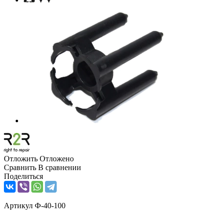
Отложить
Отложено
Сравнить
В сравнении
Поделиться
Артикул
Ф-40-100