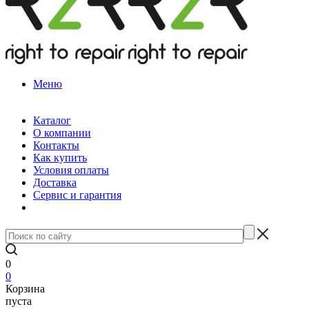
Меню
Каталог
О компании
Контакты
Как купить
Условия оплаты
Доставка
Сервис и гарантия
0
0
Корзина
пуста