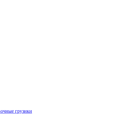
очные грузики