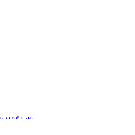
а автомобильная