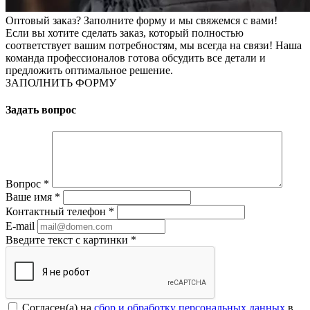
Оптовый заказ? Заполните форму и мы свяжемся с вами!
Если вы хотите сделать заказ, который полностью
соответствует вашим потребностям, мы всегда на связи! Наша
команда профессионалов готова обсудить все детали и
предложить оптимальное решение.
ЗАПОЛНИТЬ ФОРМУ
Задать вопрос
Вопрос
*
Ваше имя
*
Контактный телефон
*
E-mail
Введите текст с картинки
*
Согласен(а) на
сбор и обработку персональных данных
в