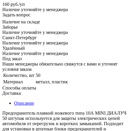
160
руб.
/уп
Наличие уточняйте у менеджера
Задать вопрос
Наличие на складе
Заборье
Наличие уточняйте у менеджера
Санкт-Петербург
Наличие уточняйте у менеджера
Удалённый
Наличие уточняйте у менеджера
Под заказ
Наши менеджеры обязательно свяжутся с вами и уточнят
условия заказа
Количество, шт
50
Материал
металл, пластик
Способы оплаты
Доставка
Описание
Предохранитель плавкий ножевого типа 10А MINI ДИАЛУЧ
50 шт/упак используется для защиты электрических цепей
автомобиля от перегрузок и коротких замыканий. Подходит
для установки в штатные блоки предохранителей и