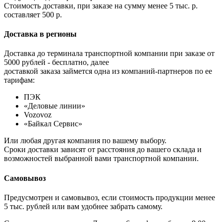
Стоимость доставки, при заказе на сумму менее 5 тыс. р.
составляет 500 р.
Доставка в регионы
Доставка до терминала транспортной компании при заказе от
5000 рублей - бесплатно, далее
доставкой заказа займется одна из компаний-партнеров по ее
тарифам:
ПЭК
«Деловые линии»
Vozovoz
«Байкал Сервис»
Или любая другая компания по вашему выбору.
Сроки доставки зависят от расстояния до вашего склада и
возможностей выбранной вами транспортной компании.
Самовывоз
Предусмотрен и самовывоз, если стоимость продукции менее
5 тыс. рублей или вам удобнее забрать самому.