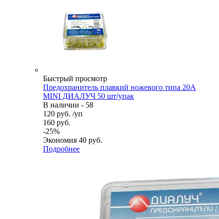
Быстрый просмотр
Предохранитель плавкий ножевого типа 20А
MINI ДИАЛУЧ 50 шт/упак
В наличии - 58
120
руб.
/уп
160
руб.
-
25
%
Экономия
40
руб.
Подробнее