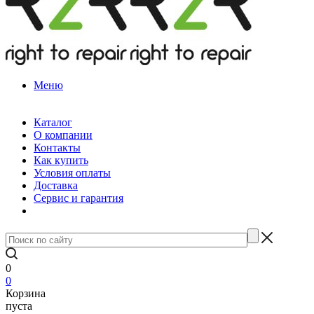
Меню
Каталог
О компании
Контакты
Как купить
Условия оплаты
Доставка
Сервис и гарантия
0
0
Корзина
пуста