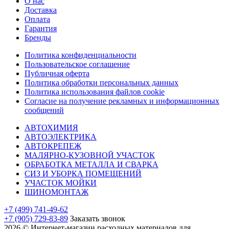
О нас
Доставка
Оплата
Гарантия
Бренды
Политика конфиденциальности
Пользовательское соглашение
Публичная оферта
Политика обработки персональных данных
Политика использования файлов cookie
Согласие на получение рекламных и информационных
сообщений
АВТОХИМИЯ
АВТОЭЛЕКТРИКА
АВТОКРЕПЕЖ
МАЛЯРНО-КУЗОВНОЙ УЧАСТОК
ОБРАБОТКА МЕТАЛЛА И СВАРКА
СИЗ И УБОРКА ПОМЕЩЕНИЙ
УЧАСТОК МОЙКИ
ШИНОМОНТАЖ
+7 (499) 741-49-62
+7 (905) 729-83-89
Заказать звонок
2026 © Интернет-магазин расходных материалов для