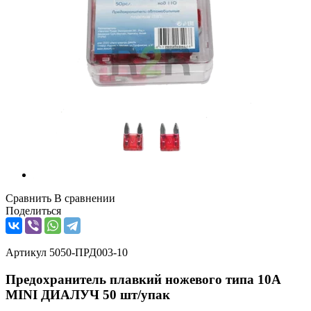
Сравнить
В сравнении
Поделиться
Артикул
5050-ПРД003-10
Предохранитель плавкий ножевого типа 10А
MINI ДИАЛУЧ 50 шт/упак