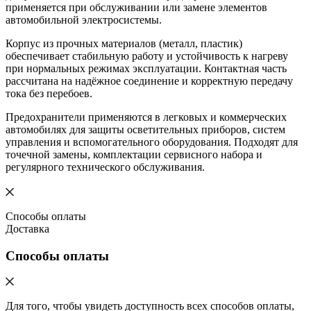
применяется при обслуживании или замене элементов
автомобильной электросистемы.
Корпус из прочных материалов (металл, пластик)
обеспечивает стабильную работу и устойчивость к нагреву
при нормальных режимах эксплуатации. Контактная часть
рассчитана на надёжное соединение и корректную передачу
тока без перебоев.
Предохранители применяются в легковых и коммерческих
автомобилях для защиты осветительных приборов, систем
управления и вспомогательного оборудования. Подходят для
точечной замены, комплектации сервисного набора и
регулярного технического обслуживания.
Способы оплаты
Доставка
Способы оплаты
Для того, чтобы увидеть доступность всех способов оплаты,