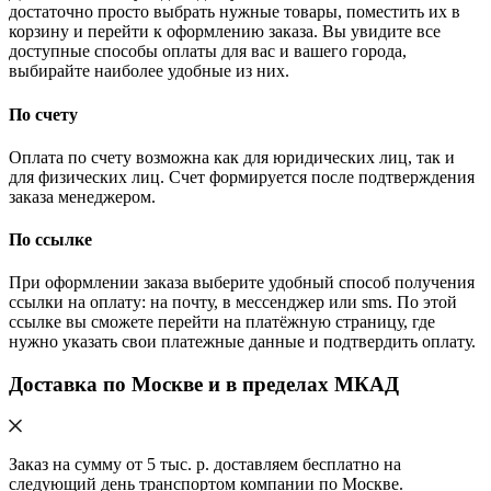
достаточно просто выбрать нужные товары, поместить их в
корзину и перейти к оформлению заказа. Вы увидите все
доступные способы оплаты для вас и вашего города,
выбирайте наиболее удобные из них.
По счету
Оплата по счету возможна как для юридических лиц, так и
для физических лиц. Счет формируется после подтверждения
заказа менеджером.
По ссылке
При оформлении заказа выберите удобный способ получения
ссылки на оплату: на почту, в мессенджер или sms. По этой
ссылке вы сможете перейти на платёжную страницу, где
нужно указать свои платежные данные и подтвердить оплату.
Доставка по Москве и в пределах МКАД
Заказ на сумму от 5 тыс. р. доставляем бесплатно на
следующий день транспортом компании по Москве.