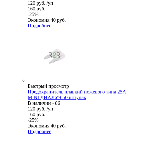
120
руб.
/уп
160
руб.
-
25
%
Экономия
40
руб.
Подробнее
Быстрый просмотр
Предохранитель плавкий ножевого типа 25А
MINI ДИАЛУЧ 50 шт/упак
В наличии - 86
120
руб.
/уп
160
руб.
-
25
%
Экономия
40
руб.
Подробнее