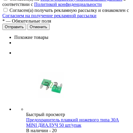
соответствии с
Политикой конфиденциальности
Согласен(а) получать рекламную рассылку и ознакомлен с
Согласием на получение рекламной рассылки
*
— Обязательные поля
Отменить
Похожие товары
Быстрый просмотр
Предохранитель плавкий ножевого типа 30А
MINI ДИАЛУЧ 50 шт/упак
В наличии - 20