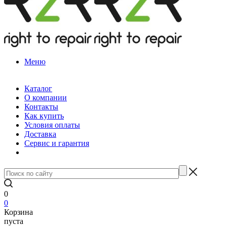
Меню
Каталог
О компании
Контакты
Как купить
Условия оплаты
Доставка
Сервис и гарантия
0
0
Корзина
пуста