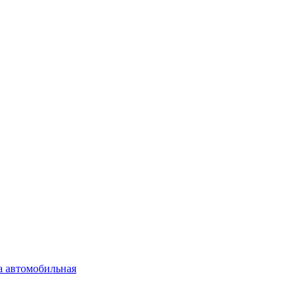
а автомобильная