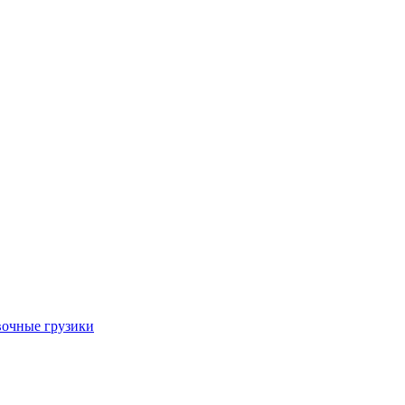
очные грузики