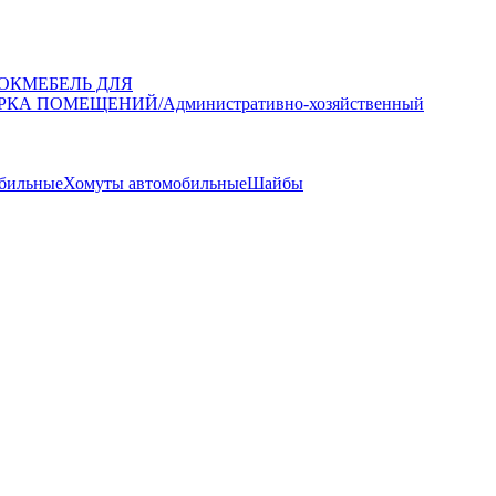
ОК
МЕБЕЛЬ ДЛЯ
РКА ПОМЕЩЕНИЙ/Административно-хозяйственный
обильные
Хомуты автомобильные
Шайбы