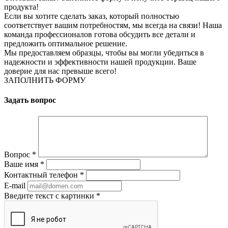
продукта!
Если вы хотите сделать заказ, который полностью
соответствует вашим потребностям, мы всегда на связи! Наша
команда профессионалов готова обсудить все детали и
предложить оптимальное решение.
Мы предоставляем образцы, чтобы вы могли убедиться в
надежности и эффективности нашей продукции. Ваше
доверие для нас превыше всего!
ЗАПОЛНИТЬ ФОРМУ
Задать вопрос
Вопрос
*
Ваше имя
*
Контактный телефон
*
E-mail
Введите текст с картинки
*