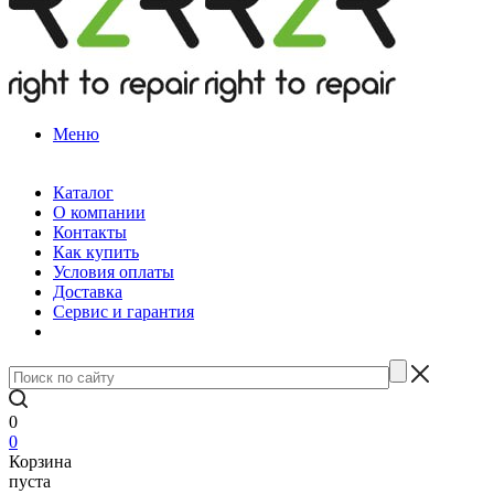
Меню
Каталог
О компании
Контакты
Как купить
Условия оплаты
Доставка
Сервис и гарантия
0
0
Корзина
пуста