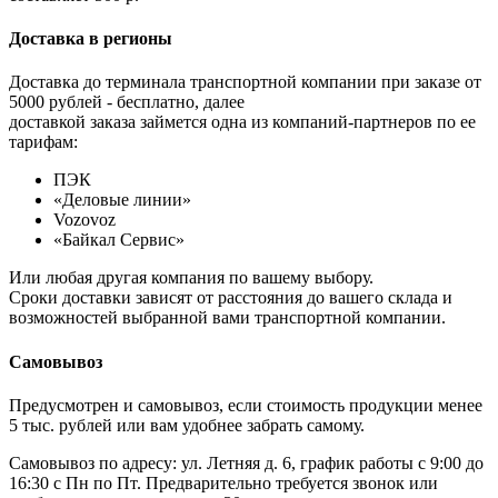
Доставка в регионы
Доставка до терминала транспортной компании при заказе от
5000 рублей - бесплатно, далее
доставкой заказа займется одна из компаний-партнеров по ее
тарифам:
ПЭК
«Деловые линии»
Vozovoz
«Байкал Сервис»
Или любая другая компания по вашему выбору.
Сроки доставки зависят от расстояния до вашего склада и
возможностей выбранной вами транспортной компании.
Самовывоз
Предусмотрен и самовывоз, если стоимость продукции менее
5 тыс. рублей или вам удобнее забрать самому.
Самовывоз по адресу: ул. Летняя д. 6, график работы с 9:00 до
16:30 с Пн по Пт. Предварительно требуется звонок или