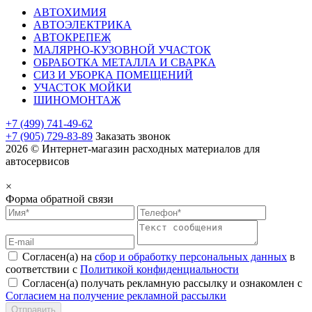
АВТОХИМИЯ
АВТОЭЛЕКТРИКА
АВТОКРЕПЕЖ
МАЛЯРНО-КУЗОВНОЙ УЧАСТОК
ОБРАБОТКА МЕТАЛЛА И СВАРКА
СИЗ И УБОРКА ПОМЕЩЕНИЙ
УЧАСТОК МОЙКИ
ШИНОМОНТАЖ
+7 (499) 741-49-62
+7 (905) 729-83-89
Заказать звонок
2026 © Интернет-магазин расходных материалов для
автосервисов
×
Форма обратной связи
Согласен(а) на
сбор и обработку персональных данных
в
соответствии с
Политикой конфиденциальности
Согласен(а) получать рекламную рассылку и ознакомлен с
Согласием на получение рекламной рассылки
Отправить