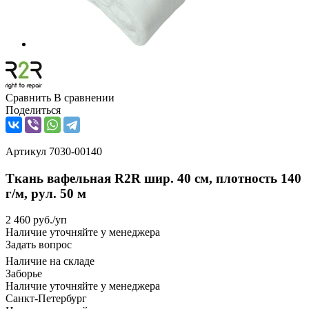
Сравнить
В сравнении
Поделиться
Артикул
7030-00140
Ткань вафельная R2R шир. 40 см, плотность 140
г/м, рул. 50 м
2 460
руб.
/уп
Наличие уточняйте у менеджера
Задать вопрос
Наличие на складе
Заборье
Наличие уточняйте у менеджера
Санкт-Петербург