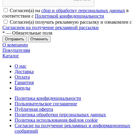
Согласен(а) на
сбор и обработку персональных данных
в
соответствии с
Политикой конфиденциальности
Согласен(а) получать рекламную рассылку и ознакомлен с
Согласием на получение рекламной рассылки
*
— Обязательные поля
Отменить
О компании
Покупателям
Каталог
О нас
Доставка
Оплата
Гарантия
Бренды
Политика конфиденциальности
Пользовательское соглашение
Публичная оферта
Политика обработки персональных данных
Политика использования файлов cookie
Согласие на получение рекламных и информационных
сообщений