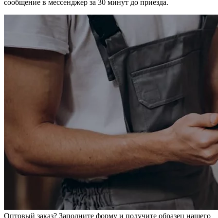
сообщение в мессенджер за 30 минут до приезда.
Оптовый заказ? Заполните форму и получите образец нашего