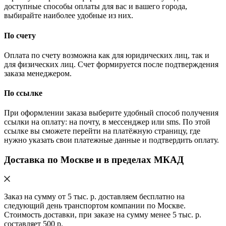
доступные способы оплаты для вас и вашего города,
выбирайте наиболее удобные из них.
По счету
Оплата по счету возможна как для юридических лиц, так и
для физических лиц. Счет формируется после подтверждения
заказа менеджером.
По ссылке
При оформлении заказа выберите удобный способ получения
ссылки на оплату: на почту, в мессенджер или sms. По этой
ссылке вы сможете перейти на платёжную страницу, где
нужно указать свои платежные данные и подтвердить оплату.
Доставка по Москве и в пределах МКАД
Заказ на сумму от 5 тыс. р. доставляем бесплатно на
следующий день транспортом компании по Москве.
Стоимость доставки, при заказе на сумму менее 5 тыс. р.
составляет 500 р.