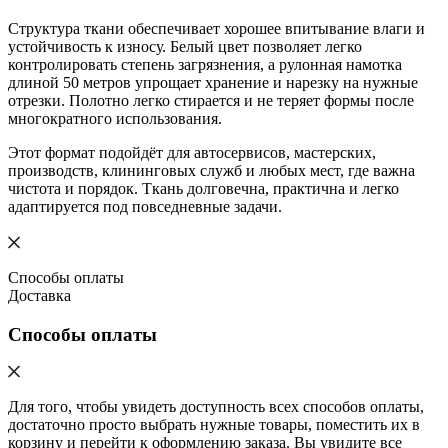
Структура ткани обеспечивает хорошее впитывание влаги и
устойчивость к износу. Белый цвет позволяет легко
контролировать степень загрязнения, а рулонная намотка
длиной 50 метров упрощает хранение и нарезку на нужные
отрезки. Полотно легко стирается и не теряет формы после
многократного использования.
Этот формат подойдёт для автосервисов, мастерских,
производств, клининговых служб и любых мест, где важна
чистота и порядок. Ткань долговечна, практична и легко
адаптируется под повседневные задачи.
Способы оплаты
Доставка
Способы оплаты
Для того, чтобы увидеть доступность всех способов оплаты,
достаточно просто выбрать нужные товары, поместить их в
корзину и перейти к оформлению заказа. Вы увидите все