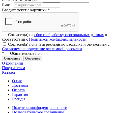
E-mail
Введите текст с картинки
*
Согласен(а) на
сбор и обработку персональных данных
в
соответствии с
Политикой конфиденциальности
Согласен(а) получать рекламную рассылку и ознакомлен с
Согласием на получение рекламной рассылки
*
— Обязательные поля
Отменить
О компании
Покупателям
Каталог
О нас
Доставка
Оплата
Гарантия
Бренды
Политика конфиденциальности
Пользовательское соглашение