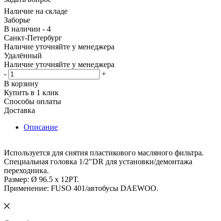
Наличие на складе
Заборье
В наличии - 4
Санкт-Петербург
Наличие уточняйте у менеджера
Удалённый
Наличие уточняйте у менеджера
-
+
В корзину
Купить в 1 клик
Способы оплаты
Доставка
Описание
Используется для снятия пластикового масляного фильтра.
Специальная головка 1/2"DR для установки/демонтажа
переходника.
Размер: Ø 96.5 х 12РТ.
Применение: FUSO 401/автобусы DAEWOO.