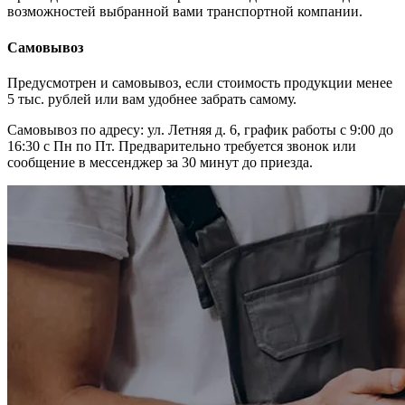
возможностей выбранной вами транспортной компании.
Самовывоз
Предусмотрен и самовывоз, если стоимость продукции менее
5 тыс. рублей или вам удобнее забрать самому.
Самовывоз по адресу: ул. Летняя д. 6, график работы с 9:00 до
16:30 с Пн по Пт. Предварительно требуется звонок или
сообщение в мессенджер за 30 минут до приезда.