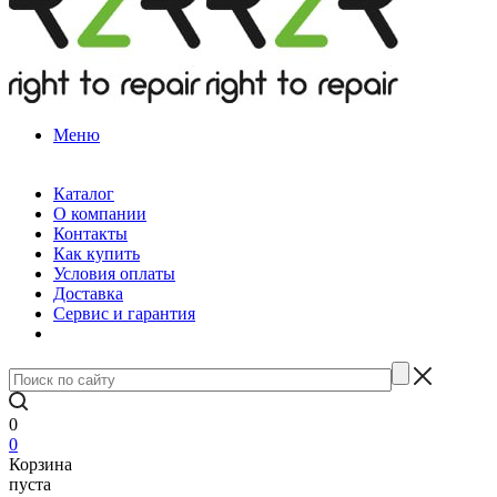
Меню
Каталог
О компании
Контакты
Как купить
Условия оплаты
Доставка
Сервис и гарантия
0
0
Корзина
пуста