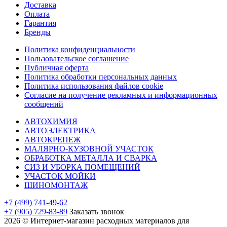
Доставка
Оплата
Гарантия
Бренды
Политика конфиденциальности
Пользовательское соглашение
Публичная оферта
Политика обработки персональных данных
Политика использования файлов cookie
Согласие на получение рекламных и информационных
сообщений
АВТОХИМИЯ
АВТОЭЛЕКТРИКА
АВТОКРЕПЕЖ
МАЛЯРНО-КУЗОВНОЙ УЧАСТОК
ОБРАБОТКА МЕТАЛЛА И СВАРКА
СИЗ И УБОРКА ПОМЕЩЕНИЙ
УЧАСТОК МОЙКИ
ШИНОМОНТАЖ
+7 (499) 741-49-62
+7 (905) 729-83-89
Заказать звонок
2026 © Интернет-магазин расходных материалов для