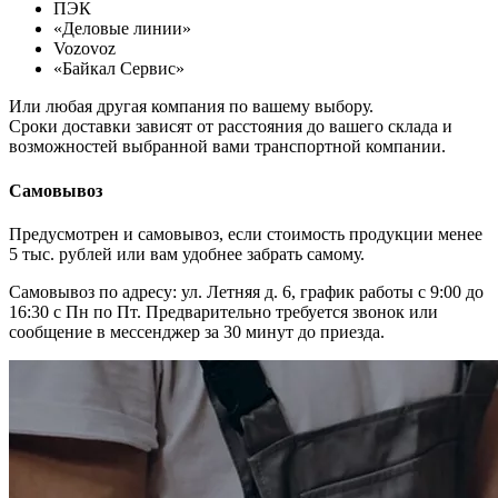
ПЭК
«Деловые линии»
Vozovoz
«Байкал Сервис»
Или любая другая компания по вашему выбору.
Сроки доставки зависят от расстояния до вашего склада и
возможностей выбранной вами транспортной компании.
Самовывоз
Предусмотрен и самовывоз, если стоимость продукции менее
5 тыс. рублей или вам удобнее забрать самому.
Самовывоз по адресу: ул. Летняя д. 6, график работы с 9:00 до
16:30 с Пн по Пт. Предварительно требуется звонок или
сообщение в мессенджер за 30 минут до приезда.