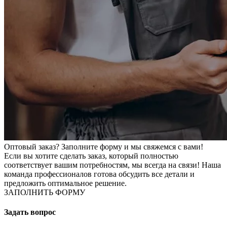
Оптовый заказ? Заполните форму и мы свяжемся с вами!
Если вы хотите сделать заказ, который полностью
соответствует вашим потребностям, мы всегда на связи! Наша
команда профессионалов готова обсудить все детали и
предложить оптимальное решение.
ЗАПОЛНИТЬ ФОРМУ
Задать вопрос