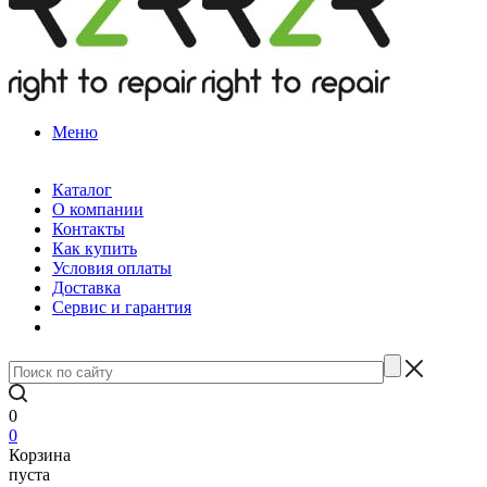
Меню
Каталог
О компании
Контакты
Как купить
Условия оплаты
Доставка
Сервис и гарантия
0
0
Корзина
пуста