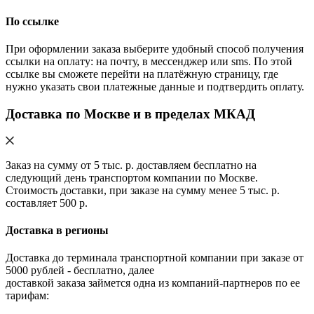
По ссылке
При оформлении заказа выберите удобный способ получения
ссылки на оплату: на почту, в мессенджер или sms. По этой
ссылке вы сможете перейти на платёжную страницу, где
нужно указать свои платежные данные и подтвердить оплату.
Доставка по Москве и в пределах МКАД
Заказ на сумму от 5 тыс. р. доставляем бесплатно на
следующий день транспортом компании по Москве.
Стоимость доставки, при заказе на сумму менее 5 тыс. р.
составляет 500 р.
Доставка в регионы
Доставка до терминала транспортной компании при заказе от
5000 рублей - бесплатно, далее
доставкой заказа займется одна из компаний-партнеров по ее
тарифам: