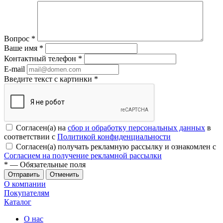
Вопрос
*
Ваше имя
*
Контактный телефон
*
E-mail
Введите текст с картинки
*
Согласен(а) на
сбор и обработку персональных данных
в
соответствии с
Политикой конфиденциальности
Согласен(а) получать рекламную рассылку и ознакомлен с
Согласием на получение рекламной рассылки
*
— Обязательные поля
Отменить
О компании
Покупателям
Каталог
О нас