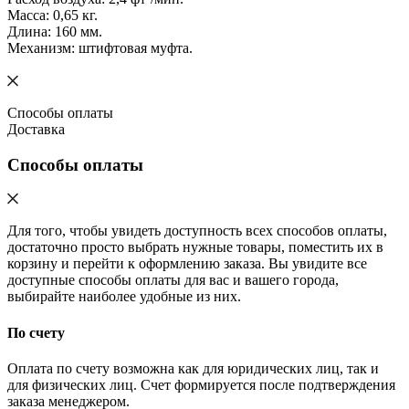
Масса: 0,65 кг.
Длина: 160 мм.
Механизм: штифтовая муфта.
Способы оплаты
Доставка
Способы оплаты
Для того, чтобы увидеть доступность всех способов оплаты,
достаточно просто выбрать нужные товары, поместить их в
корзину и перейти к оформлению заказа. Вы увидите все
доступные способы оплаты для вас и вашего города,
выбирайте наиболее удобные из них.
По счету
Оплата по счету возможна как для юридических лиц, так и
для физических лиц. Счет формируется после подтверждения
заказа менеджером.