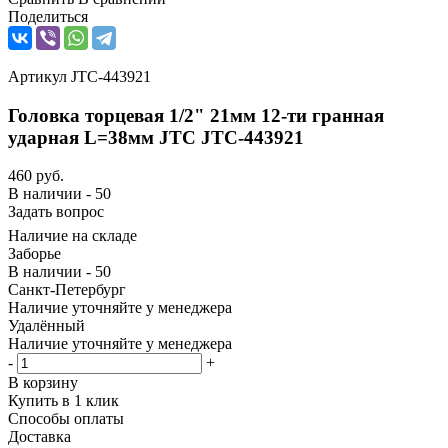
Поделиться
Артикул
JTC-443921
Головка торцевая 1/2" 21мм 12-ти гранная
ударная L=38мм JTC JTC-443921
460
руб.
В наличии - 50
Задать вопрос
Наличие на складе
Заборье
В наличии - 50
Санкт-Петербург
Наличие уточняйте у менеджера
Удалённый
Наличие уточняйте у менеджера
-
+
В корзину
Купить в 1 клик
Способы оплаты
Доставка