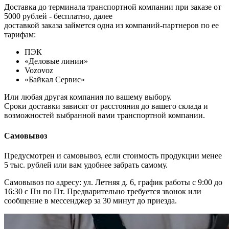
Доставка до терминала транспортной компании при заказе от
5000 рублей - бесплатно, далее
доставкой заказа займется одна из компаний-партнеров по ее
тарифам:
ПЭК
«Деловые линии»
Vozovoz
«Байкал Сервис»
Или любая другая компания по вашему выбору.
Сроки доставки зависят от расстояния до вашего склада и
возможностей выбранной вами транспортной компании.
Самовывоз
Предусмотрен и самовывоз, если стоимость продукции менее
5 тыс. рублей или вам удобнее забрать самому.
Самовывоз по адресу: ул. Летняя д. 6, график работы с 9:00 до
16:30 с Пн по Пт. Предварительно требуется звонок или
сообщение в мессенджер за 30 минут до приезда.