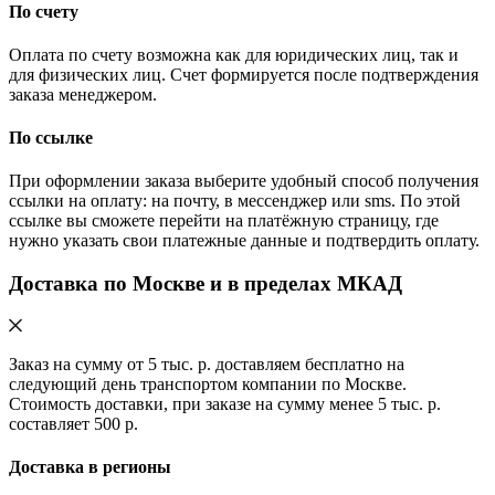
По счету
Оплата по счету возможна как для юридических лиц, так и
для физических лиц. Счет формируется после подтверждения
заказа менеджером.
По ссылке
При оформлении заказа выберите удобный способ получения
ссылки на оплату: на почту, в мессенджер или sms. По этой
ссылке вы сможете перейти на платёжную страницу, где
нужно указать свои платежные данные и подтвердить оплату.
Доставка по Москве и в пределах МКАД
Заказ на сумму от 5 тыс. р. доставляем бесплатно на
следующий день транспортом компании по Москве.
Стоимость доставки, при заказе на сумму менее 5 тыс. р.
составляет 500 р.
Доставка в регионы