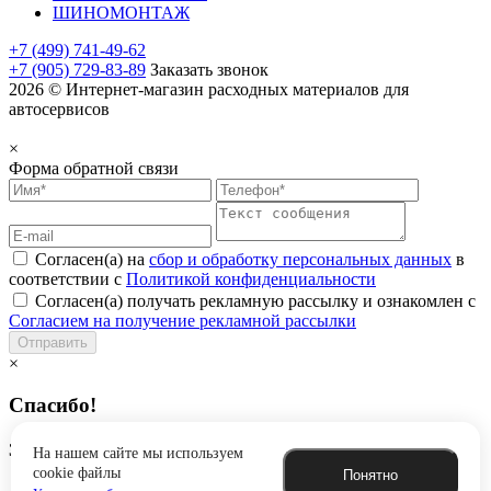
ШИНОМОНТАЖ
+7 (499) 741-49-62
+7 (905) 729-83-89
Заказать звонок
2026 © Интернет-магазин расходных материалов для
автосервисов
×
Форма обратной связи
Согласен(а) на
сбор и обработку персональных данных
в
соответствии с
Политикой конфиденциальности
Согласен(а) получать рекламную рассылку и ознакомлен с
Согласием на получение рекламной рассылки
Отправить
×
Спасибо!
Заявка успешно отправлена
На нашем сайте мы используем
cookie файлы
Понятно