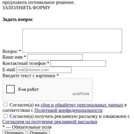
предложить оптимальное решение.
ЗАПОЛНИТЬ ФОРМУ
Задать вопрос
Вопрос
*
Ваше имя
*
Контактный телефон
*
E-mail
Введите текст с картинки
*
Согласен(а) на
сбор и обработку персональных данных
в
соответствии с
Политикой конфиденциальности
Согласен(а) получать рекламную рассылку и ознакомлен с
Согласием на получение рекламной рассылки
*
— Обязательные поля
Отменить