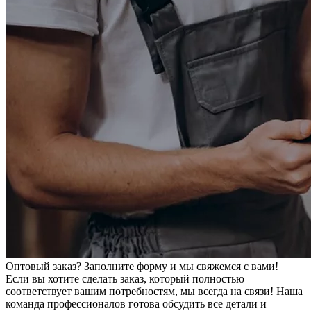
Оптовый заказ? Заполните форму и мы свяжемся с вами!
Если вы хотите сделать заказ, который полностью
соответствует вашим потребностям, мы всегда на связи! Наша
команда профессионалов готова обсудить все детали и