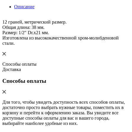
Описание
12 граней, метрический размер.
Общая длина: 38 мм.
Размер: 1/2" Dr.х21 мм.
Изготовлена из высококачественной хром-молибденовой
стали.
Способы оплаты
Доставка
Способы оплаты
Для того, чтобы увидеть доступность всех способов оплаты,
достаточно просто выбрать нужные товары, поместить их в
корзину и перейти к оформлению заказа. Вы увидите все
доступные способы оплаты для вас и вашего города,
выбирайте наиболее удобные из них.