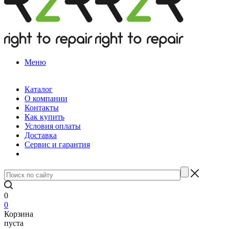
Меню
Каталог
О компании
Контакты
Как купить
Условия оплаты
Доставка
Сервис и гарантия
0
0
Корзина
пуста