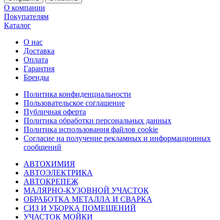
О компании
Покупателям
Каталог
О нас
Доставка
Оплата
Гарантия
Бренды
Политика конфиденциальности
Пользовательское соглашение
Публичная оферта
Политика обработки персональных данных
Политика использования файлов cookie
Согласие на получение рекламных и информационных
сообщений
АВТОХИМИЯ
АВТОЭЛЕКТРИКА
АВТОКРЕПЕЖ
МАЛЯРНО-КУЗОВНОЙ УЧАСТОК
ОБРАБОТКА МЕТАЛЛА И СВАРКА
СИЗ И УБОРКА ПОМЕЩЕНИЙ
УЧАСТОК МОЙКИ