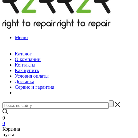
Меню
Каталог
О компании
Контакты
Как купить
Условия оплаты
Доставка
Сервис и гарантия
0
0
Корзина
пуста