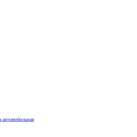
а автомобильная