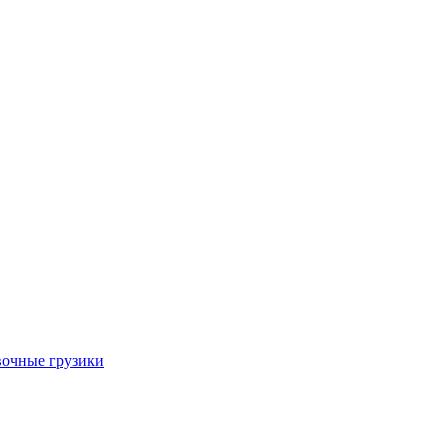
очные грузики