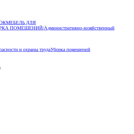
ОК
МЕБЕЛЬ ДЛЯ
РКА ПОМЕЩЕНИЙ/Административно-хозяйственный
пасности и охраны труда
Уборка помещений
)