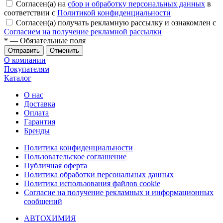
Согласен(а) на
сбор и обработку персональных данных
в
соответствии с
Политикой конфиденциальности
Согласен(а) получать рекламную рассылку и ознакомлен с
Согласием на получение рекламной рассылки
*
— Обязательные поля
Отменить
О компании
Покупателям
Каталог
О нас
Доставка
Оплата
Гарантия
Бренды
Политика конфиденциальности
Пользовательское соглашение
Публичная оферта
Политика обработки персональных данных
Политика использования файлов cookie
Согласие на получение рекламных и информационных
сообщений
АВТОХИМИЯ