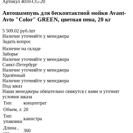
Артикул
4010-CG-20
Автошампунь для бесконтактной мойки Avant-
Avto "Color" GREEN, цветная пена, 20 кг
5 509.02
руб.
/шт
Наличие уточняйте у менеджера
Задать вопрос
Наличие на складе
Заборье
Наличие уточняйте у менеджера
Санкт-Петербург
Наличие уточняйте у менеджера
Удалённый
Наличие уточняйте у менеджера
Под заказ
Наши менеджеры обязательно свяжутся с вами и уточнят
условия заказа
Тип
концентрат
Объем, л
20
Тип
канистра
упаковки
Длина ,
360