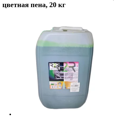
цветная пена, 20 кг