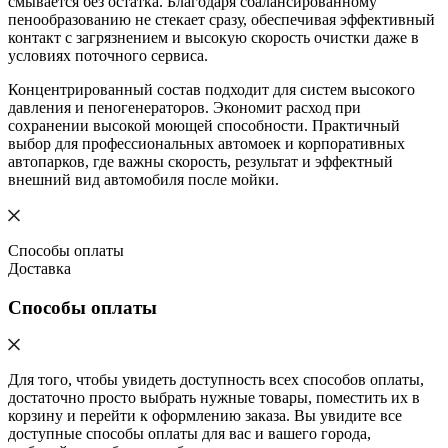
смывается без остатка. Благодаря сбалансированному
пенообразованию не стекает сразу, обеспечивая эффективный
контакт с загрязнением и высокую скорость очистки даже в
условиях поточного сервиса.
Концентрированный состав подходит для систем высокого
давления и пеногенераторов. Экономит расход при
сохранении высокой моющей способности. Практичный
выбор для профессиональных автомоек и корпоративных
автопарков, где важны скорость, результат и эффектный
внешний вид автомобиля после мойки.
Способы оплаты
Доставка
Способы оплаты
Для того, чтобы увидеть доступность всех способов оплаты,
достаточно просто выбрать нужные товары, поместить их в
корзину и перейти к оформлению заказа. Вы увидите все
доступные способы оплаты для вас и вашего города,