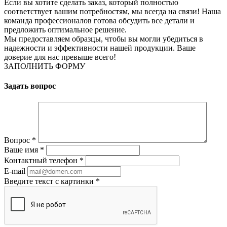
Если вы хотите сделать заказ, который полностью
соответствует вашим потребностям, мы всегда на связи! Наша
команда профессионалов готова обсудить все детали и
предложить оптимальное решение.
Мы предоставляем образцы, чтобы вы могли убедиться в
надежности и эффективности нашей продукции. Ваше
доверие для нас превыше всего!
ЗАПОЛНИТЬ ФОРМУ
Задать вопрос
Вопрос
*
Ваше имя
*
Контактный телефон
*
E-mail
Введите текст с картинки
*