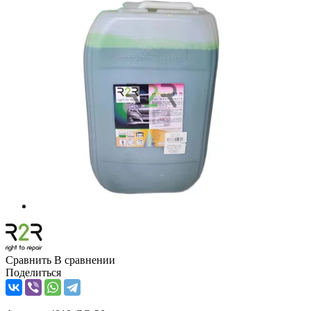
Сравнить
В сравнении
Поделиться