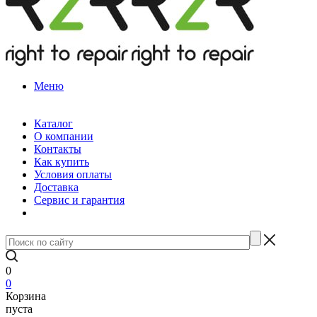
Меню
Каталог
О компании
Контакты
Как купить
Условия оплаты
Доставка
Сервис и гарантия
0
0
Корзина
пуста