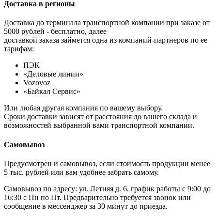
Доставка в регионы
Доставка до терминала транспортной компании при заказе от
5000 рублей - бесплатно, далее
доставкой заказа займется одна из компаний-партнеров по ее
тарифам:
ПЭК
«Деловые линии»
Vozovoz
«Байкал Сервис»
Или любая другая компания по вашему выбору.
Сроки доставки зависят от расстояния до вашего склада и
возможностей выбранной вами транспортной компании.
Самовывоз
Предусмотрен и самовывоз, если стоимость продукции менее
5 тыс. рублей или вам удобнее забрать самому.
Самовывоз по адресу: ул. Летняя д. 6, график работы с 9:00 до
16:30 с Пн по Пт. Предварительно требуется звонок или
сообщение в мессенджер за 30 минут до приезда.