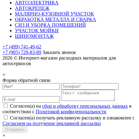
АВТОЭЛЕКТРИКА
АВТОКРЕПЕЖ
МАЛЯРНО-КУЗОВНОЙ УЧАСТОК
ОБРАБОТКА МЕТАЛЛА И СВАРКА
СИЗ И УБОРКА ПОМЕЩЕНИЙ
УЧАСТОК МОЙКИ
ШИНОМОНТАЖ
+7 (499) 741-49-62
+7 (905) 729-83-89
Заказать звонок
2026 © Интернет-магазин расходных материалов для
автосервисов
×
Форма обратной связи
Согласен(а) на
сбор и обработку персональных данных
в
соответствии с
Политикой конфиденциальности
Согласен(а) получать рекламную рассылку и ознакомлен с
Согласием на получение рекламной рассылки
Отправить
×