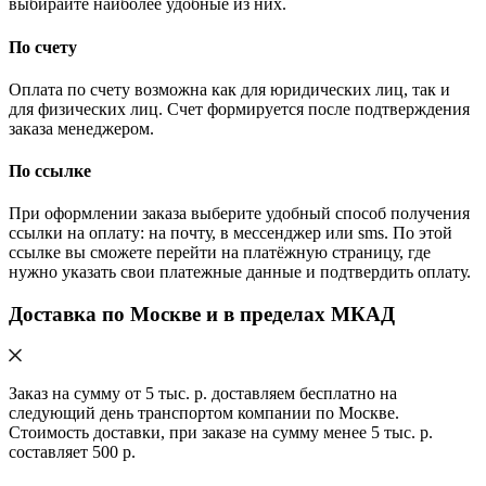
выбирайте наиболее удобные из них.
По счету
Оплата по счету возможна как для юридических лиц, так и
для физических лиц. Счет формируется после подтверждения
заказа менеджером.
По ссылке
При оформлении заказа выберите удобный способ получения
ссылки на оплату: на почту, в мессенджер или sms. По этой
ссылке вы сможете перейти на платёжную страницу, где
нужно указать свои платежные данные и подтвердить оплату.
Доставка по Москве и в пределах МКАД
Заказ на сумму от 5 тыс. р. доставляем бесплатно на
следующий день транспортом компании по Москве.
Стоимость доставки, при заказе на сумму менее 5 тыс. р.
составляет 500 р.