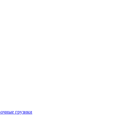
очные грузики