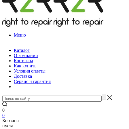
Меню
Каталог
О компании
Контакты
Как купить
Условия оплаты
Доставка
Сервис и гарантия
0
0
Корзина
пуста