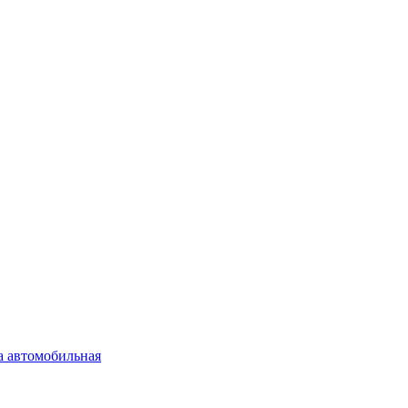
а автомобильная