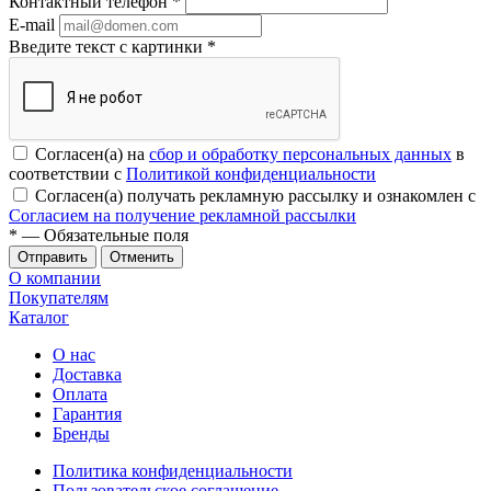
Контактный телефон
*
E-mail
Введите текст с картинки
*
Согласен(а) на
сбор и обработку персональных данных
в
соответствии с
Политикой конфиденциальности
Согласен(а) получать рекламную рассылку и ознакомлен с
Согласием на получение рекламной рассылки
*
— Обязательные поля
Отменить
О компании
Покупателям
Каталог
О нас
Доставка
Оплата
Гарантия
Бренды
Политика конфиденциальности
Пользовательское соглашение