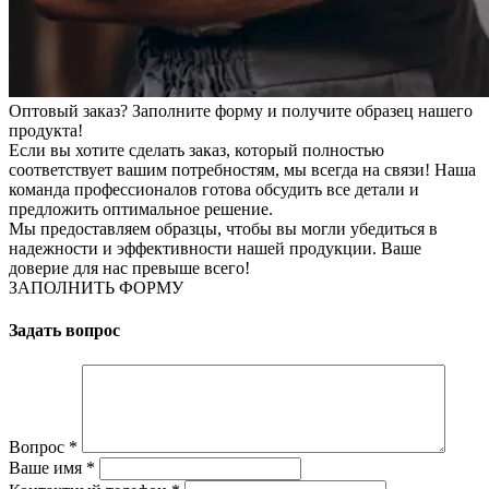
Оптовый заказ? Заполните форму и получите образец нашего
продукта!
Если вы хотите сделать заказ, который полностью
соответствует вашим потребностям, мы всегда на связи! Наша
команда профессионалов готова обсудить все детали и
предложить оптимальное решение.
Мы предоставляем образцы, чтобы вы могли убедиться в
надежности и эффективности нашей продукции. Ваше
доверие для нас превыше всего!
ЗАПОЛНИТЬ ФОРМУ
Задать вопрос
Вопрос
*
Ваше имя
*