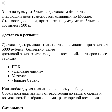
Заказ на сумму от 5 тыс. р. доставляем бесплатно на
следующий день транспортом компании по Москве.
Стоимость доставки, при заказе на сумму менее 5 тыс. р.
составляет 500 р.
Доставка в регионы
Доставка до терминала транспортной компании при заказе от
5000 рублей - бесплатно, далее
доставкой заказа займется одна из компаний-партнеров по ее
тарифам:
ПЭК
«Деловые линии»
Vozovoz
«Байкал Сервис»
Или любая другая компания по вашему выбору.
Сроки доставки зависят от расстояния до вашего склада и
возможностей выбранной вами транспортной компании.
Самовывоз