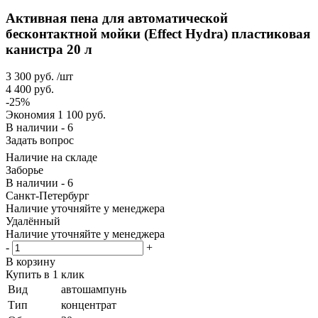
Активная пена для автоматической
бесконтактной мойки (Effect Hydra) пластиковая
канистра 20 л
3 300
руб.
/шт
4 400
руб.
-
25
%
Экономия
1 100
руб.
В наличии - 6
Задать вопрос
Наличие на складе
Заборье
В наличии - 6
Санкт-Петербург
Наличие уточняйте у менеджера
Удалённый
Наличие уточняйте у менеджера
-
+
В корзину
Купить в 1 клик
Вид
автошампунь
Тип
концентрат