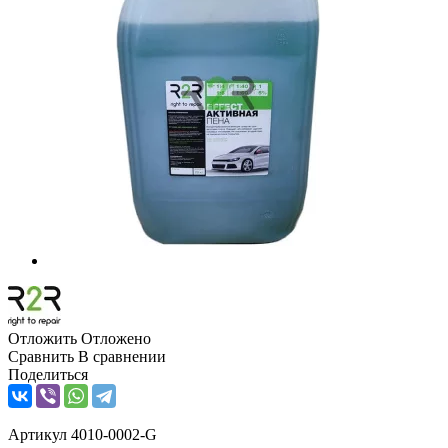
Отложить
Отложено
Сравнить
В сравнении
Поделиться
Артикул
4010-0002-G