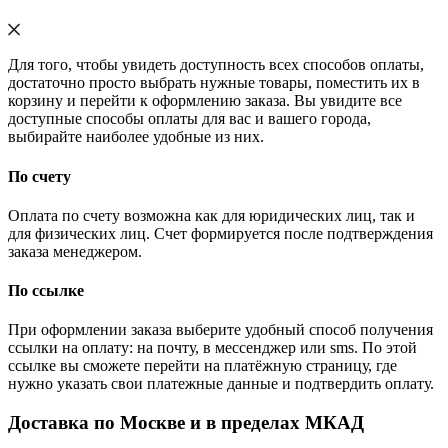
Для того, чтобы увидеть доступность всех способов оплаты,
достаточно просто выбрать нужные товары, поместить их в
корзину и перейти к оформлению заказа. Вы увидите все
доступные способы оплаты для вас и вашего города,
выбирайте наиболее удобные из них.
По счету
Оплата по счету возможна как для юридических лиц, так и
для физических лиц. Счет формируется после подтверждения
заказа менеджером.
По ссылке
При оформлении заказа выберите удобный способ получения
ссылки на оплату: на почту, в мессенджер или sms. По этой
ссылке вы сможете перейти на платёжную страницу, где
нужно указать свои платежные данные и подтвердить оплату.
Доставка по Москве и в пределах МКАД