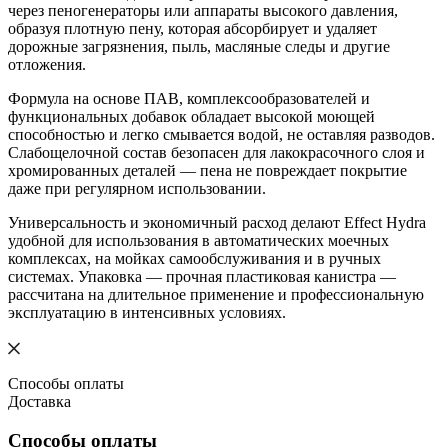
через пеногенераторы или аппараты высокого давления,
образуя плотную пену, которая абсорбирует и удаляет
дорожные загрязнения, пыль, масляные следы и другие
отложения.
Формула на основе ПАВ, комплексообразователей и
функциональных добавок обладает высокой моющей
способностью и легко смывается водой, не оставляя разводов.
Слабощелочной состав безопасен для лакокрасочного слоя и
хромированных деталей — пена не повреждает покрытие
даже при регулярном использовании.
Универсальность и экономичный расход делают Effect Hydra
удобной для использования в автоматических моечных
комплексах, на мойках самообслуживания и в ручных
системах. Упаковка — прочная пластиковая канистра —
рассчитана на длительное применение и профессиональную
эксплуатацию в интенсивных условиях.
Способы оплаты
Доставка
Способы оплаты