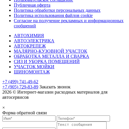
Публичная оферта
Политика обработки персональных данных
Политика использования файлов cookie
Согласие на получение рекламных и информационных
сообщений
АВТОХИМИЯ
АВТОЭЛЕКТРИКА
АВТОКРЕПЕЖ
МАЛЯРНО-КУЗОВНОЙ УЧАСТОК
ОБРАБОТКА МЕТАЛЛА И СВАРКА
СИЗ И УБОРКА ПОМЕЩЕНИЙ
УЧАСТОК МОЙКИ
ШИНОМОНТАЖ
+7 (499) 741-49-62
+7 (905) 729-83-89
Заказать звонок
2026 © Интернет-магазин расходных материалов для
автосервисов
×
Форма обратной связи