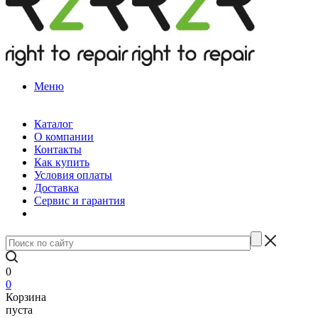
Меню
Каталог
О компании
Контакты
Как купить
Условия оплаты
Доставка
Сервис и гарантия
0
0
Корзина
пуста