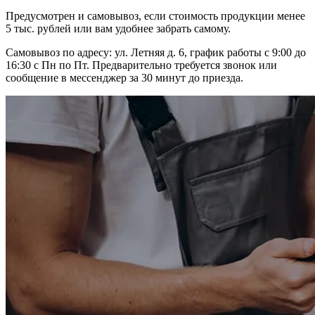
Предусмотрен и самовывоз, если стоимость продукции менее
5 тыс. рублей или вам удобнее забрать самому.
Самовывоз по адресу: ул. Летняя д. 6, график работы с 9:00 до
16:30 с Пн по Пт. Предварительно требуется звонок или
сообщение в мессенджер за 30 минут до приезда.